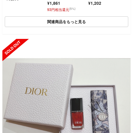
¥1,861
¥1,202
(5%)
93円相当還元
関連商品をもっと見る
SOLD OUT