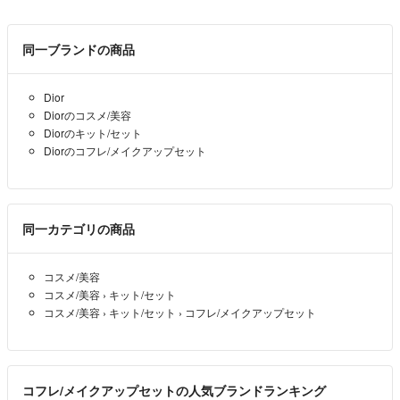
同一ブランドの商品
Dior
Diorのコスメ/美容
Diorのキット/セット
Diorのコフレ/メイクアップセット
同一カテゴリの商品
コスメ/美容
コスメ/美容
›
キット/セット
コスメ/美容
›
キット/セット
›
コフレ/メイクアップセット
コフレ/メイクアップセットの人気ブランドランキング