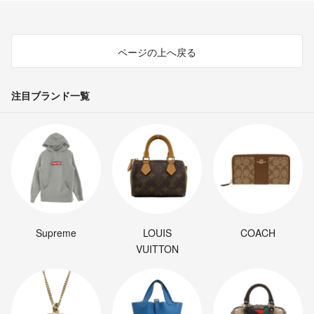
ページの上へ戻る
注目ブランド一覧
Supreme
LOUIS
COACH
VUITTON