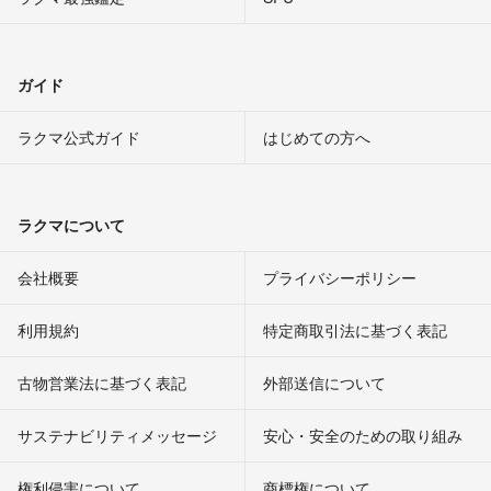
ガイド
ラクマ公式ガイド
はじめての方へ
ラクマについて
会社概要
プライバシーポリシー
利用規約
特定商取引法に基づく表記
古物営業法に基づく表記
外部送信について
サステナビリティメッセージ
安心・安全のための取り組み
権利侵害について
商標権について