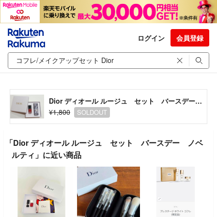
ログイン
会員登録
Dior ディオール ルージュ セット バースデー ノベルティ
¥1,800
SOLDOUT
「Dior ディオール ルージュ セット バースデー ノベ
ルティ」に近い商品