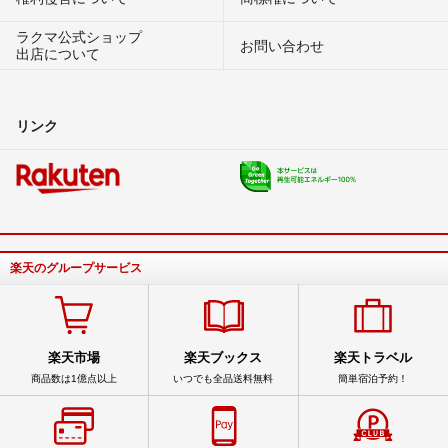
ラクマ公式ショップ
お問い合わせ
出店について
リンク
楽天のグループサービス
楽天市場
楽天ブックス
楽天トラベル
商品数は1億点以上
いつでも全品送料無料
簡単宿泊予約！