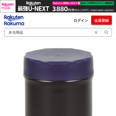
ログイン
会員登録