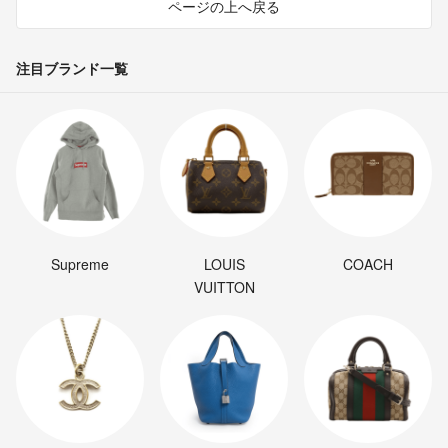
ページの上へ戻る
注目ブランド一覧
Supreme
LOUIS
COACH
VUITTON