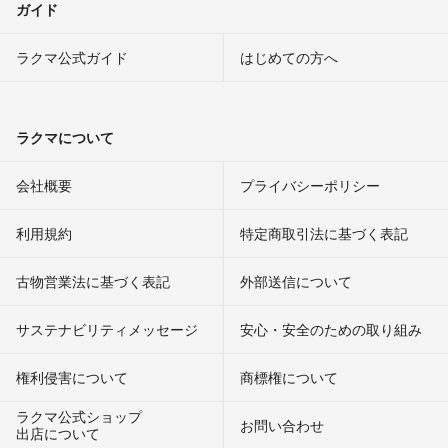
ガイド
ラクマ公式ガイド
はじめての方へ
ラクマについて
会社概要
プライバシーポリシー
利用規約
特定商取引法に基づく表記
古物営業法に基づく表記
外部送信について
サステナビリティメッセージ
安心・安全のための取り組み
権利侵害について
商標権について
ラクマ公式ショップ
お問い合わせ
出店について