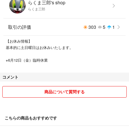
らくま三郎's shop
らくま三郎
取引の評価
303
5
1
【お休み情報】
基本的に土日曜日はお休みいたします。
※6月12日（金）臨時休業
コメント
商品について質問する
こちらの商品もおすすめです