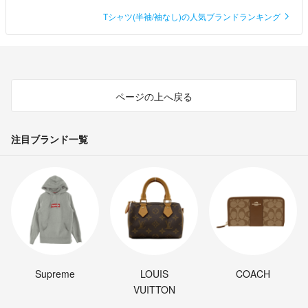
Tシャツ(半袖/袖なし)の人気ブランドランキング
ページの上へ戻る
注目ブランド一覧
Supreme
LOUIS
COACH
VUITTON