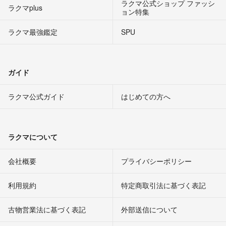
ラクマ公式ショップ ファッシ
ラクマplus
ョン特集
ラクマ最強鑑定
SPU
ガイド
ラクマ公式ガイド
はじめての方へ
ラクマについて
会社概要
プライバシーポリシー
利用規約
特定商取引法に基づく表記
古物営業法に基づく表記
外部送信について