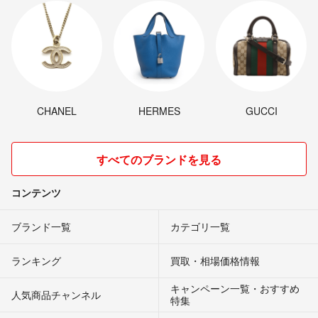
CHANEL
HERMES
GUCCI
すべてのブランドを見る
コンテンツ
ブランド一覧
カテゴリ一覧
ランキング
買取・相場価格情報
キャンペーン一覧・おすすめ
人気商品チャンネル
特集