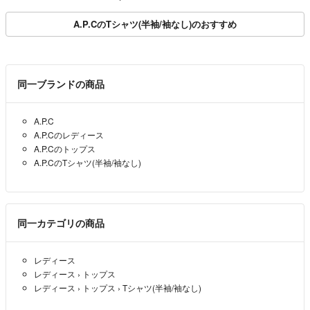
A.P.CのTシャツ(半袖/袖なし)のおすすめ
同一ブランドの商品
A.P.C
A.P.Cのレディース
A.P.Cのトップス
A.P.CのTシャツ(半袖/袖なし)
同一カテゴリの商品
レディース
レディース
›
トップス
レディース
›
トップス
›
Tシャツ(半袖/袖なし)