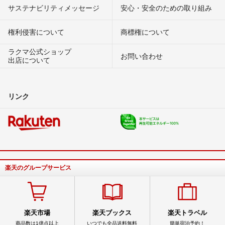
サステナビリティメッセージ
安心・安全のための取り組み
権利侵害について
商標権について
ラクマ公式ショップ
お問い合わせ
出店について
リンク
楽天のグループサービス
楽天市場
楽天ブックス
楽天トラベル
商品数は1億点以上
いつでも全品送料無料
簡単宿泊予約！