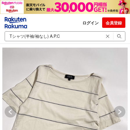
ログイン
会員登録