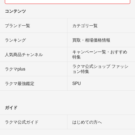
コンテンツ
ブランド一覧
カテゴリ一覧
ランキング
買取・相場価格情報
キャンペーン一覧・おすすめ
人気商品チャンネル
特集
ラクマ公式ショップ ファッシ
ラクマplus
ョン特集
ラクマ最強鑑定
SPU
ガイド
ラクマ公式ガイド
はじめての方へ