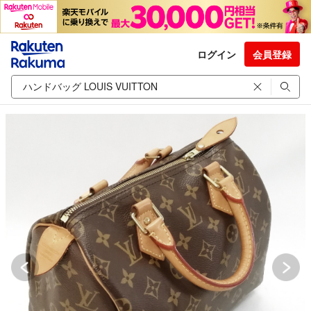
ログイン
会員登録