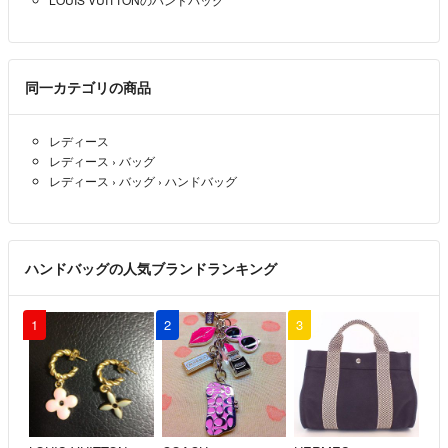
同一カテゴリの商品
レディース
レディース
›
バッグ
レディース
›
バッグ
›
ハンドバッグ
ハンドバッグの人気ブランドランキング
1
2
3