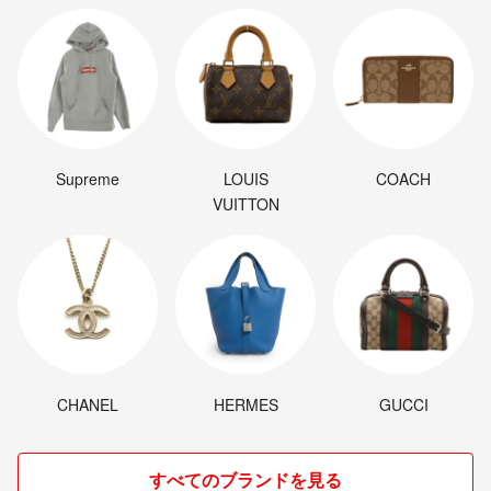
Supreme
LOUIS
COACH
VUITTON
CHANEL
HERMES
GUCCI
すべてのブランドを見る