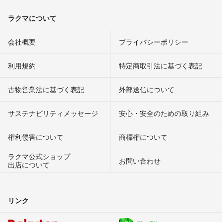
ラクマについて
会社概要
プライバシーポリシー
利用規約
特定商取引法に基づく表記
古物営業法に基づく表記
外部送信について
サステナビリティメッセージ
安心・安全のための取り組み
権利侵害について
商標権について
ラクマ公式ショップ
お問い合わせ
出店について
リンク