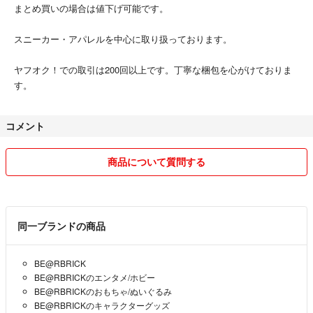
まとめ買いの場合は値下げ可能です。
スニーカー・アパレルを中心に取り扱っております。
ヤフオク！での取引は200回以上です。丁寧な梱包を心がけておりま
す。
コメント
商品について質問する
同一ブランドの商品
BE@RBRICK
BE@RBRICKのエンタメ/ホビー
BE@RBRICKのおもちゃ/ぬいぐるみ
BE@RBRICKのキャラクターグッズ