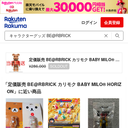
ログイン
会員登録
定価販売 BE@RBRICK カリモク BABY MILO® HORIZON
¥286,000
SOLDOUT
「定価販売 BE@RBRICK カリモク BABY MILO® HORIZ
ON」に近い商品