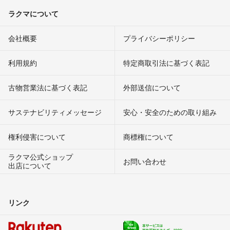
ラクマについて
会社概要
プライバシーポリシー
利用規約
特定商取引法に基づく表記
古物営業法に基づく表記
外部送信について
サステナビリティメッセージ
安心・安全のための取り組み
権利侵害について
商標権について
ラクマ公式ショップ
お問い合わせ
出店について
リンク