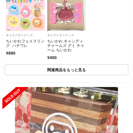
キャラクターグッズ
キャラクターグッズ
ちいかわフェイスリン
ちいかわ キャンディ
グ ハチワレ
チャームズ グミ チャ
ーム ちいかわ
¥890
¥400
関連商品をもっと見る
SOLD OUT