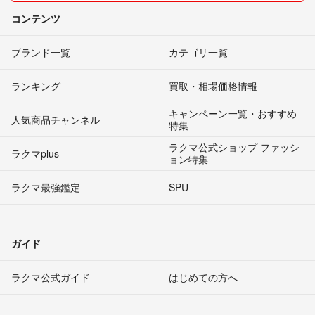
コンテンツ
ブランド一覧
カテゴリ一覧
ランキング
買取・相場価格情報
キャンペーン一覧・おすすめ
人気商品チャンネル
特集
ラクマ公式ショップ ファッシ
ラクマplus
ョン特集
ラクマ最強鑑定
SPU
ガイド
ラクマ公式ガイド
はじめての方へ