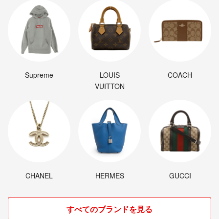
Supreme
LOUIS
COACH
VUITTON
CHANEL
HERMES
GUCCI
すべてのブランドを見る