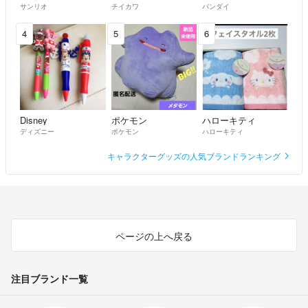
サンリオ
チイカワ
バンダイ
4
5
6
Disney
ポケモン
ハローキティ
ディズニー
ポケモン
ハローキティ
キャラクターグッズの人気ブランドランキング
ページの上へ戻る
注目ブランド一覧