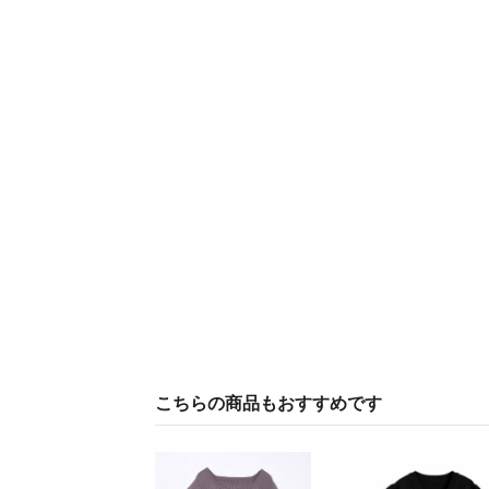
こちらの商品もおすすめです