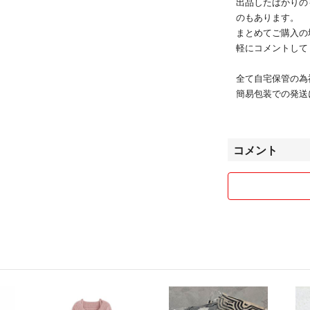
出品したばかりの
のもあります。
まとめてご購入の
軽にコメントして
全て自宅保管の為
簡易包装での発送
よろしくお願いい
コメント