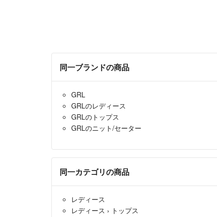
同一ブランドの商品
GRL
GRLのレディース
GRLのトップス
GRLのニット/セーター
同一カテゴリの商品
レディース
レディース
›
トップス