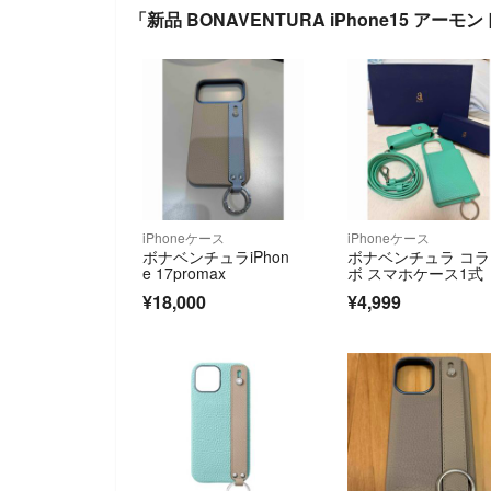
「新品 BONAVENTURA iPhone15 ア
iPhoneケース
iPhoneケース
ボナベンチュラiPhon
ボナベンチュラ コラ
e 17promax
ボ スマホケース1式
¥18,000
¥4,999