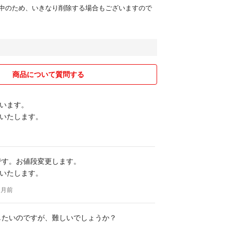
中のため、いきなり削除する場合もございますので
商品について質問する
います。
いたします。
夫です。お値段変更します。
いたします。
ヶ月前
望したいのですが、難しいでしょうか？