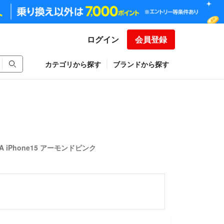
ログイン
会員登録
カテゴリから探す
ブランドから探す
RA iPhone15 アーモンドピンク