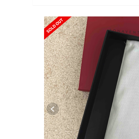
SOLD OUT