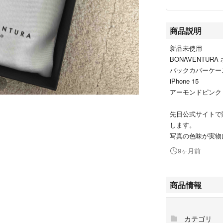
商品説明
新品未使用
BONAVENTUR
バックカバーケー
iPhone 15
アーモンドピンク
先日公式サイトで
します。
写真の色味が実物
9ヶ月前
商品情報
カテゴリ