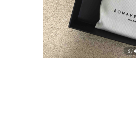
3 / 4