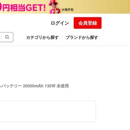
ログイン
会員登録
カテゴリから探す
ブランドから探す
バッテリー 20000mAh 130W 未使用