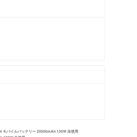
N モバイルバッテリー 20000mAh 130W 未使用