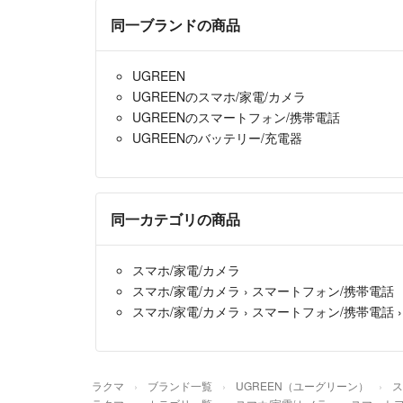
同一ブランドの商品
UGREEN
UGREENのスマホ/家電/カメラ
UGREENのスマートフォン/携帯電話
UGREENのバッテリー/充電器
同一カテゴリの商品
スマホ/家電/カメラ
スマホ/家電/カメラ
›
スマートフォン/携帯電話
スマホ/家電/カメラ
›
スマートフォン/携帯電話
ラクマ
ブランド一覧
UGREEN（ユーグリーン）
ス