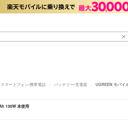
スマートフォン/携帯電話
バッテリー/充電器
UGREEN モバイル
h 130W 未使用