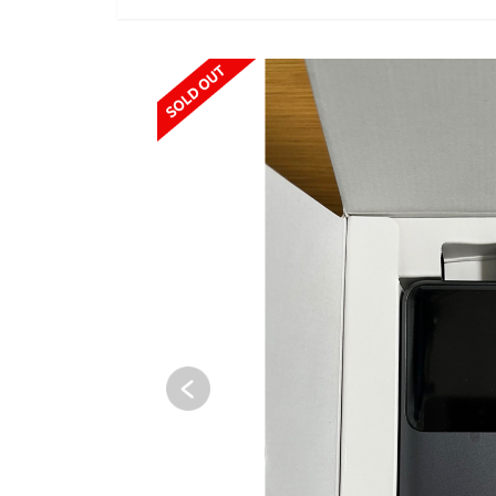
SOLD OUT