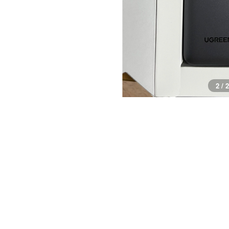
2 / 2