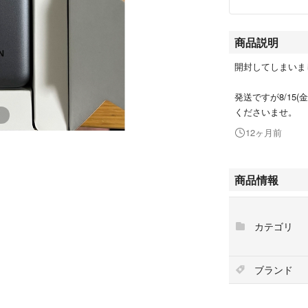
商品説明
開封してしまいま
発送ですが8/15
くださいませ。
12ヶ月前
商品情報
カテゴリ
ブランド