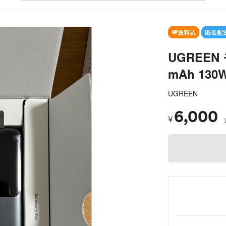
送料込
匿名配
UGREEN
mAh 13
UGREEN
6,000
¥