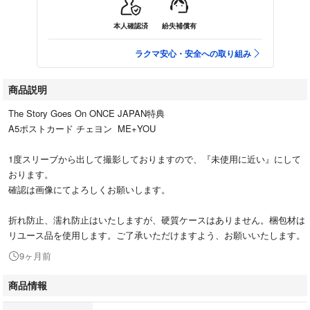
本人確認済
紛失補償有
ラクマ安心・安全への取り組み
商品説明
The Story Goes On ONCE JAPAN特典
A5ポストカード チェヨン ME+YOU
1度スリーブから出して撮影しておりますので、『未使用に近い』にして
おります。
確認は画像にてよろしくお願いします。
折れ防止、濡れ防止はいたしますが、硬質ケースはありません。梱包材は
リユース品を使用します。ご了承いただけますよう、お願いいたします。
9ヶ月前
商品情報