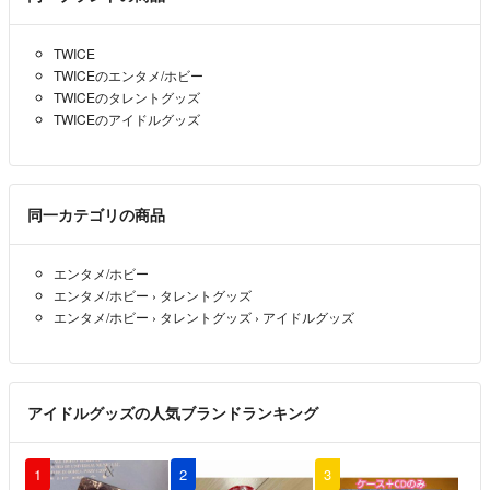
TWICE
TWICEのエンタメ/ホビー
TWICEのタレントグッズ
TWICEのアイドルグッズ
同一カテゴリの商品
エンタメ/ホビー
エンタメ/ホビー
›
タレントグッズ
エンタメ/ホビー
›
タレントグッズ
›
アイドルグッズ
アイドルグッズの人気ブランドランキング
1
2
3