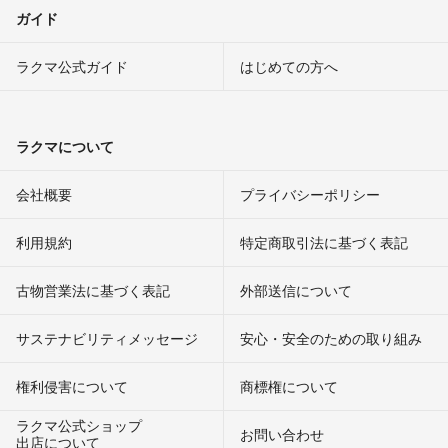
ガイド
ラクマ公式ガイド
はじめての方へ
ラクマについて
会社概要
プライバシーポリシー
利用規約
特定商取引法に基づく表記
古物営業法に基づく表記
外部送信について
サステナビリティメッセージ
安心・安全のための取り組み
権利侵害について
商標権について
ラクマ公式ショップ
お問い合わせ
出店について