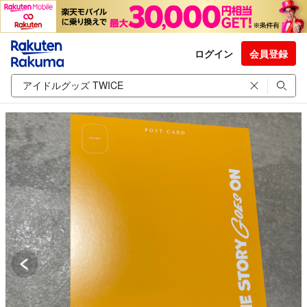
ログイン
会員登録