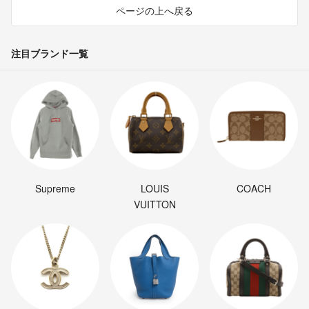
ページの上へ戻る
注目ブランド一覧
Supreme
LOUIS
COACH
VUITTON