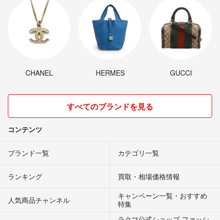
CHANEL
HERMES
GUCCI
すべてのブランドを見る
コンテンツ
ブランド一覧
カテゴリ一覧
ランキング
買取・相場価格情報
キャンペーン一覧・おすすめ
人気商品チャンネル
特集
ラクマ公式ショップ ファッシ