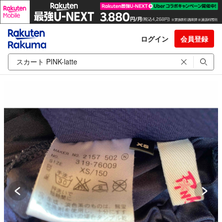
ログイン
会員登録