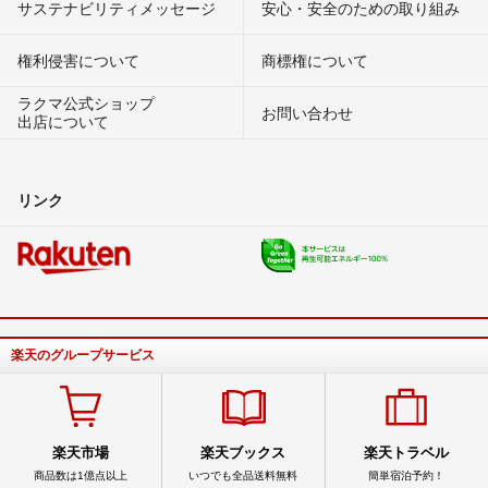
サステナビリティメッセージ
安心・安全のための取り組み
権利侵害について
商標権について
ラクマ公式ショップ
お問い合わせ
出店について
リンク
楽天のグループサービス
楽天市場
楽天ブックス
楽天トラベル
商品数は1億点以上
いつでも全品送料無料
簡単宿泊予約！