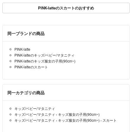
PINK-latteのスカートのおすすめ
同一ブランドの商品
PINK-latte
PINK-latteのキッズ/ベビー/マタニティ
PINK-latteのキッズ服女の子用(90cm~)
PINK-latteのスカート
同一カテゴリの商品
キッズ/ベビー/マタニティ
キッズ/ベビー/マタニティ
›
キッズ服女の子用(90cm~)
キッズ/ベビー/マタニティ
›
キッズ服女の子用(90cm~)
›
スカート