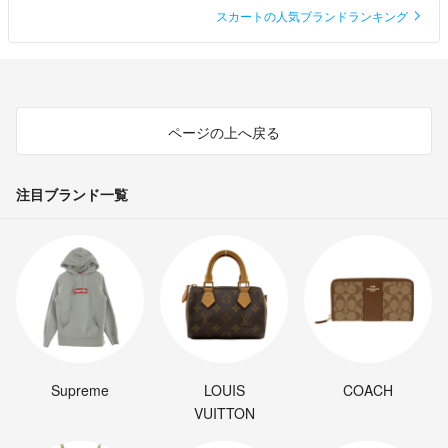
スカートの人気ブランドランキング
ページの上へ戻る
注目ブランド一覧
Supreme
LOUIS
COACH
VUITTON