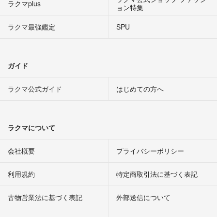
ラクマplus
ョン特集
ラクマ最強鑑定
SPU
ガイド
ラクマ公式ガイド
はじめての方へ
ラクマについて
会社概要
プライバシーポリシー
利用規約
特定商取引法に基づく表記
古物営業法に基づく表記
外部送信について