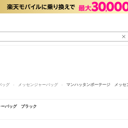
バッグ
メッセンジャーバッグ
マンハッタンポーテージ メッセ
ャーバッグ ブラック