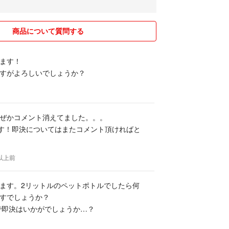
商品について質問する
ます！
すがよろしいでしょうか？
ぜかコメント消えてました。。。
ます！即決についてはまたコメント頂ければと
年以上前
ます。2リットルのペットポトルでしたら何
すでしょうか？
円で即決はいかがでしょうか…？