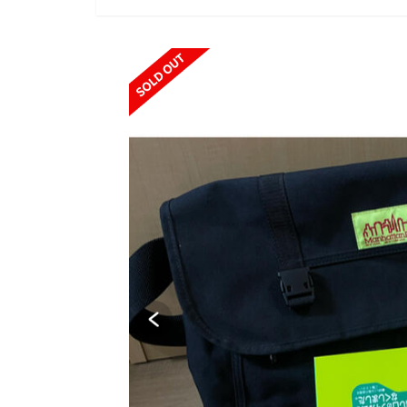
SOLD OUT