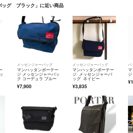
バッグ ブラック」に近い商品
メッセンジャーバッグ
メッセンジャーバッグ
バ
ー
マンハッタンポーテー
マンハッタンポーテー
マ
ッ
ジ メッセンジャーバッ
ジ メッセンジャーバ
ジ
ク コーデュラ ブルー
ッグ ネイビー
¥1
¥7,900
¥3,835