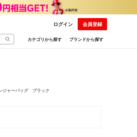
ログイン
会員登録
カテゴリから探す
ブランドから探す
ンジャーバッグ ブラック