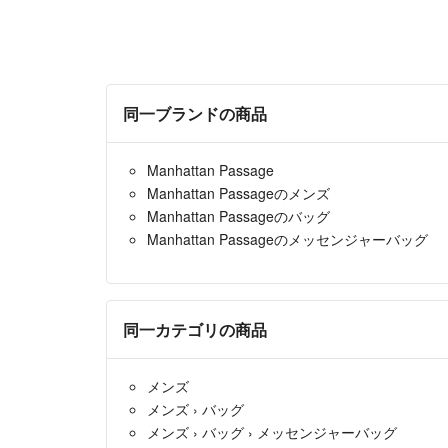
同一ブランドの商品
Manhattan Passage
Manhattan Passageのメンズ
Manhattan Passageのバッグ
Manhattan Passageのメッセンジャーバッグ
同一カテゴリの商品
メンズ
メンズ
›
バッグ
メンズ
›
バッグ
›
メッセンジャーバッグ