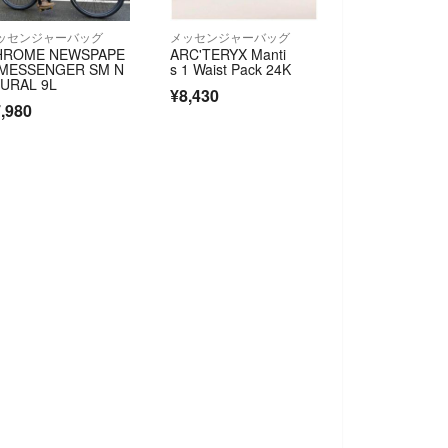
ッセンジャーバッグ
メッセンジャーバッグ
HROME NEWSPAPE
ARC'TERYX Manti
 MESSENGER SM N
s 1 Waist Pack 24K
URAL 9L
¥8,430
,980