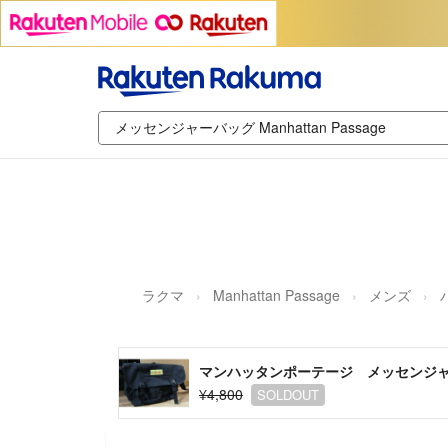
ラクマ
Manhattan Passage
メンズ
マンハッタンポーテージ メッセンジ
¥4,800
SOLDOUT