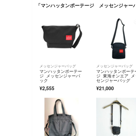
「マンハッタンポーテージ メッセンジャー
メッセンジャーバッグ
メッセンジャーバッグ
マンハッタンポーテー
マンハッタンポーテ
ジ メッセンジャーバ
ジ 東海オンエア メ
ック
センジャーバッグ
¥2,555
¥21,000