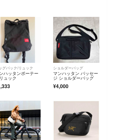
ッグパック/リュック
ショルダーバッグ
ンハッタンポーテー
マンハッタン パッセー
リュック
ジ ショルダーバッグ
,333
¥4,000