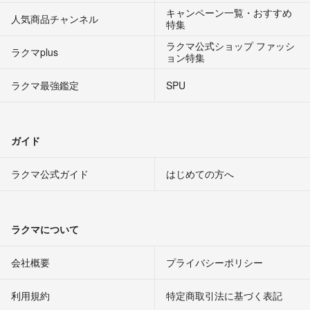
キャンペーン一覧・おすすめ
人気商品チャンネル
特集
ラクマ公式ショップ ファッシ
ラクマplus
ョン特集
ラクマ最強鑑定
SPU
ガイド
ラクマ公式ガイド
はじめての方へ
ラクマについて
会社概要
プライバシーポリシー
利用規約
特定商取引法に基づく表記