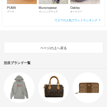
PUMA
Munsingwear
Oakley
プーマ
マンシングウェア
オークリー
ウエアの人気ブランドランキング
ページの上へ戻る
注目ブランド一覧