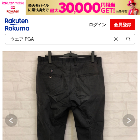
ログイン
会員登録