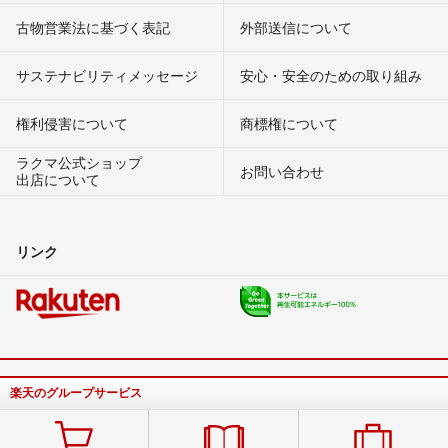
古物営業法に基づく表記
外部送信について
サステナビリティメッセージ
安心・安全のための取り組み
権利侵害について
商標権について
ラクマ公式ショップ
お問い合わせ
出店について
リンク
楽天のグループサービス