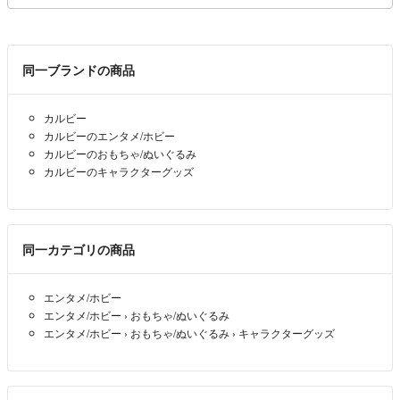
同一ブランドの商品
カルビー
カルビーのエンタメ/ホビー
カルビーのおもちゃ/ぬいぐるみ
カルビーのキャラクターグッズ
同一カテゴリの商品
エンタメ/ホビー
エンタメ/ホビー
›
おもちゃ/ぬいぐるみ
エンタメ/ホビー
›
おもちゃ/ぬいぐるみ
›
キャラクターグッズ