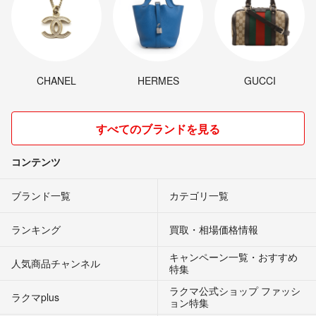
CHANEL
HERMES
GUCCI
すべてのブランドを見る
コンテンツ
ブランド一覧
カテゴリ一覧
ランキング
買取・相場価格情報
キャンペーン一覧・おすすめ
人気商品チャンネル
特集
ラクマ公式ショップ ファッシ
ラクマplus
ョン特集