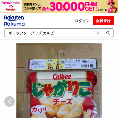
ログイン
会員登録