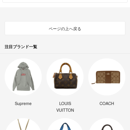
ページの上へ戻る
注目ブランド一覧
Supreme
LOUIS
COACH
VUITTON