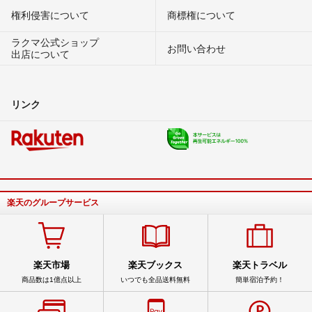
権利侵害について
商標権について
ラクマ公式ショップ
お問い合わせ
出店について
リンク
楽天のグループサービス
楽天市場
楽天ブックス
楽天トラベル
商品数は1億点以上
いつでも全品送料無料
簡単宿泊予約！