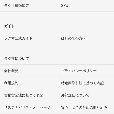
ラクマ最強鑑定
SPU
ガイド
ラクマ公式ガイド
はじめての方へ
ラクマについて
会社概要
プライバシーポリシー
利用規約
特定商取引法に基づく表記
古物営業法に基づく表記
外部送信について
サステナビリティメッセージ
安心・安全のための取り組み