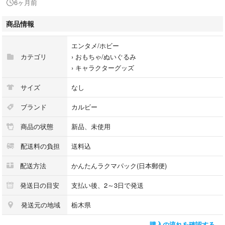
6ヶ月前
商品情報
エンタメ/ホビー
カテゴリ
›
おもちゃ/ぬいぐるみ
›
キャラクターグッズ
サイズ
なし
ブランド
カルビー
商品の状態
新品、未使用
配送料の負担
送料込
配送方法
かんたんラクマパック(日本郵便)
発送日の目安
支払い後、2～3日で発送
発送元の地域
栃木県
購入の流れを確認する