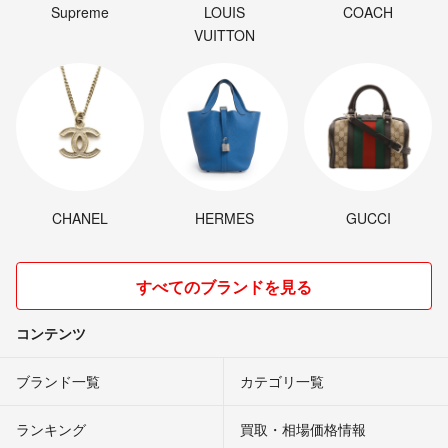
Supreme
LOUIS
COACH
VUITTON
CHANEL
HERMES
GUCCI
すべてのブランドを見る
コンテンツ
ブランド一覧
カテゴリ一覧
ランキング
買取・相場価格情報