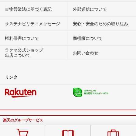
古物営業法に基づく表記
外部送信について
サステナビリティメッセージ
安心・安全のための取り組み
権利侵害について
商標権について
ラクマ公式ショップ
お問い合わせ
出店について
リンク
楽天のグループサービス