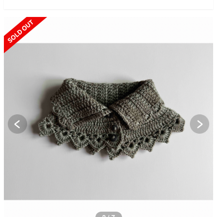
SOLD OUT