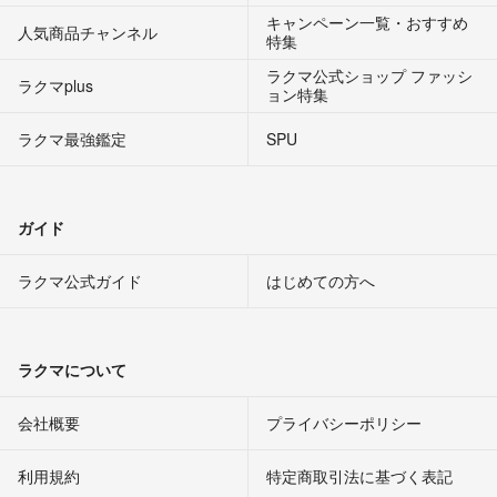
キャンペーン一覧・おすすめ
人気商品チャンネル
特集
ラクマ公式ショップ ファッシ
ラクマplus
ョン特集
ラクマ最強鑑定
SPU
ガイド
ラクマ公式ガイド
はじめての方へ
ラクマについて
会社概要
プライバシーポリシー
利用規約
特定商取引法に基づく表記