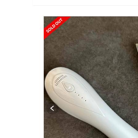
SOLD OUT