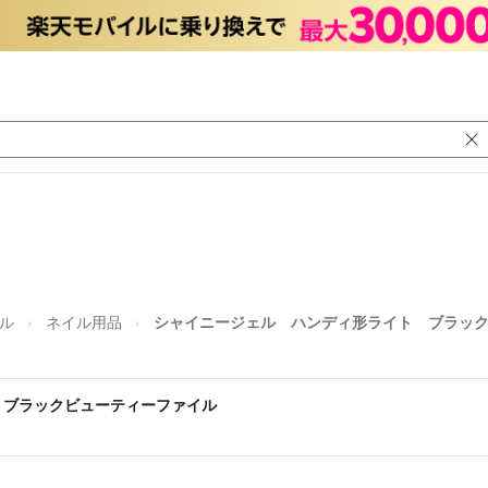
ル
ネイル用品
シャイニージェル ハンディ形ライト ブラッ
 ブラックビューティーファイル