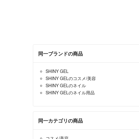
同一ブランドの商品
SHINY GEL
SHINY GELのコスメ/美容
SHINY GELのネイル
SHINY GELのネイル用品
同一カテゴリの商品
コスメ/美容