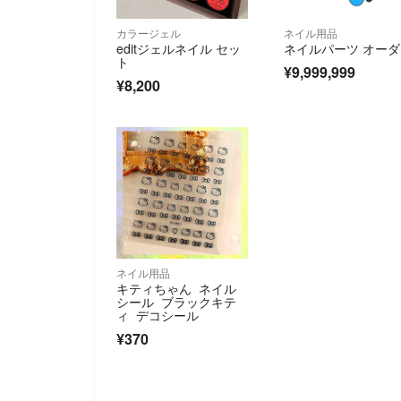
カラージェル
ネイル用品
editジェルネイル セッ
ネイルパーツ オー
ト
¥9,999,999
¥8,200
ネイル用品
キティちゃん ネイル
シール ブラックキテ
ィ デコシール
¥370