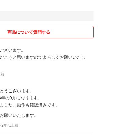
商品について質問する
ございます。
だこうと思いますのでよろしくお願いいたし
上前
とうございます。
23年の9月になります。
ました。動作も確認済みです。
お願いいたします。
- 2年以上前