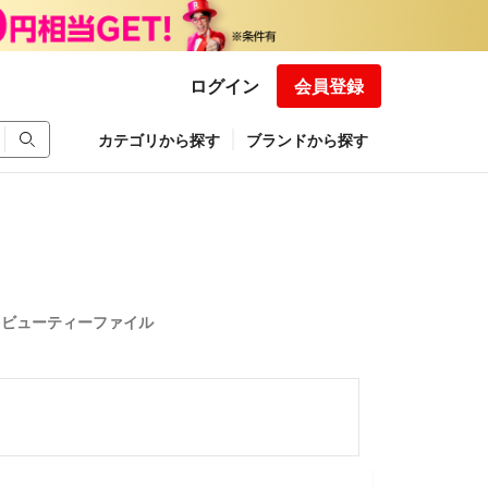
ログイン
会員登録
カテゴリから探す
ブランドから探す
クビューティーファイル