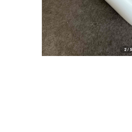
3 / 5