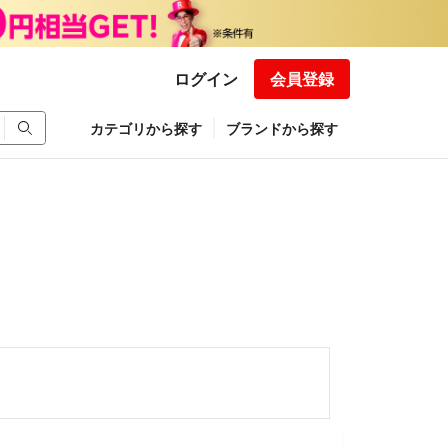
ログイン
会員登録
カテゴリから探す
ブランドから探す