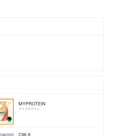
MYPROTEIN
マイプロテイン
CW-X