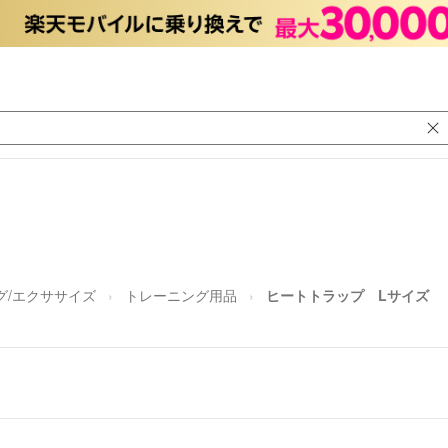
グ/エクササイズ
トレーニング用品
ヒートトラップ Lサイズ