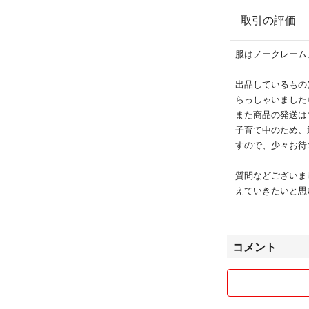
取引の評価
服はノークレーム
出品しているもの
らっしゃいました
また商品の発送は
子育て中のため、
すので、少々お待
質問などございま
えていきたいと思
お願いいたします
コメント