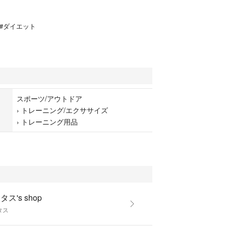
#ダイエット
スポーツ/アウトドア
›
トレーニング/エクササイズ
›
トレーニング用品
タス's shop
タス