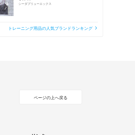
シーダブリューエックス
トレーニング用品の人気ブランドランキング
ページの上へ戻る