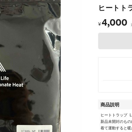
ヒートト
4,000
¥
商品説明
ヒートトラップ 
新品未開封のもの
着て運動すると暖