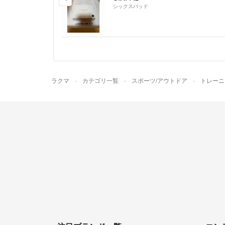
シックスパッド
ラクマ
カテゴリ一覧
スポーツ/アウトドア
トレーニ