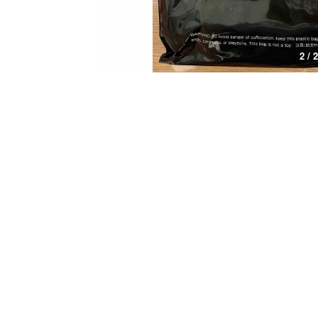
1 / 2