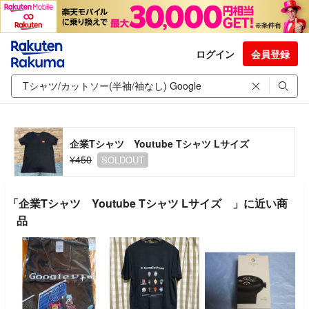
ログイン
会員登録
企業Tシャツ Youtube Tシャツ Lサイズ
¥450
SOLDOUT
「企業Tシャツ Youtube Tシャツ Lサイズ 」に近い商
品