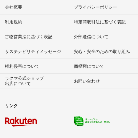
会社概要
プライバシーポリシー
利用規約
特定商取引法に基づく表記
古物営業法に基づく表記
外部送信について
サステナビリティメッセージ
安心・安全のための取り組み
権利侵害について
商標権について
ラクマ公式ショップ
お問い合わせ
出店について
リンク