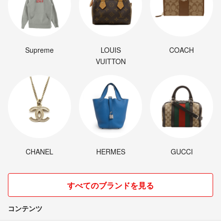
Supreme
LOUIS
COACH
VUITTON
CHANEL
HERMES
GUCCI
すべてのブランドを見る
コンテンツ