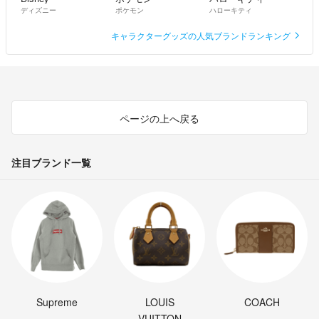
ディズニー
ポケモン
ハローキティ
キャラクターグッズの人気ブランドランキング
ページの上へ戻る
注目ブランド一覧
Supreme
LOUIS
COACH
VUITTON