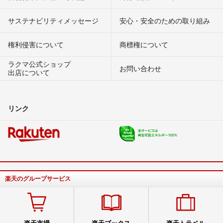
サステナビリティメッセージ
安心・安全のための取り組み
権利侵害について
商標権について
ラクマ公式ショップ
お問い合わせ
出店について
リンク
楽天のグループサービス