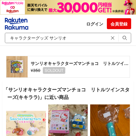
ログイン
会員登録
サンリオキャラクターズマンチョコ リトルツインスターズ(キキララ)
¥350
SOLDOUT
「サンリオキャラクターズマンチョコ リトルツインスタ
ーズ(キキララ)」に近い商品