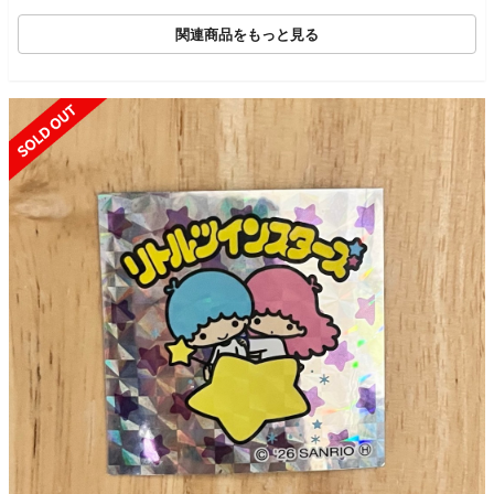
いち フィギュア
関連商品をもっと見る
SOLD OUT