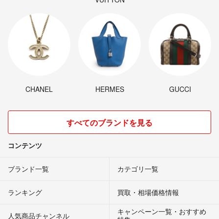
CHANEL
HERMES
GUCCI
すべてのブランドを見る
コンテンツ
ブランド一覧
カテゴリ一覧
ランキング
買取・相場価格情報
キャンペーン一覧・おすすめ
人気商品チャンネル