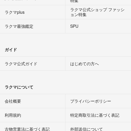
特集
ラクマ公式ショップ ファッシ
ラクマplus
ョン特集
ラクマ最強鑑定
SPU
ガイド
ラクマ公式ガイド
はじめての方へ
ラクマについて
会社概要
プライバシーポリシー
利用規約
特定商取引法に基づく表記
古物営業法に基づく表記
外部送信について