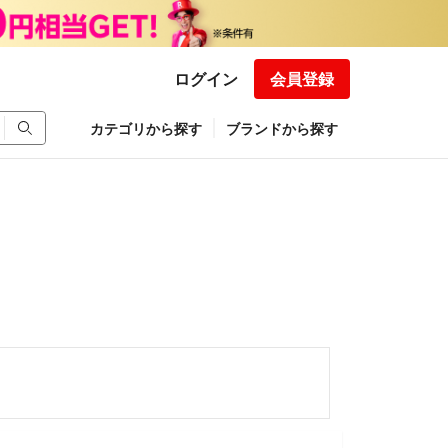
ログイン
会員登録
カテゴリから探す
ブランドから探す