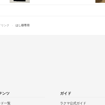
ドリンク
はし様専用
テンツ
ガイド
ンド一覧
ラクマ公式ガイド