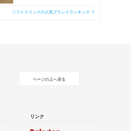
ソフトドリンクの人気ブランドランキング
ページの上へ戻る
リンク