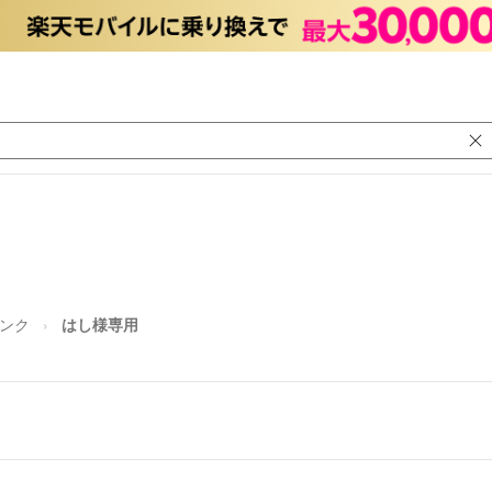
ンク
はし様専用