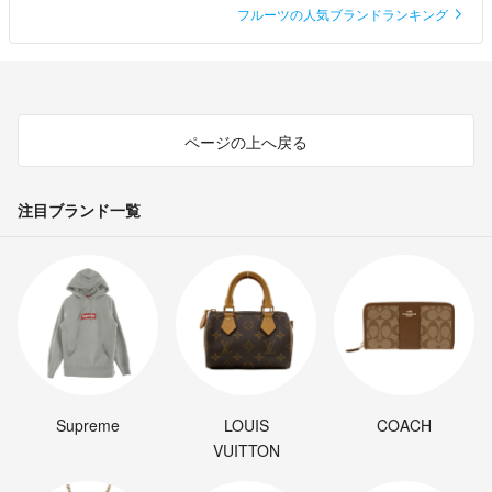
フルーツの人気ブランドランキング
ページの上へ戻る
注目ブランド一覧
Supreme
LOUIS
COACH
VUITTON