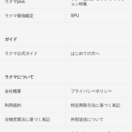
ラクマplus
ョン特集
ラクマ最強鑑定
SPU
ガイド
ラクマ公式ガイド
はじめての方へ
ラクマについて
会社概要
プライバシーポリシー
利用規約
特定商取引法に基づく表記
古物営業法に基づく表記
外部送信について