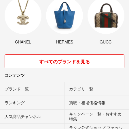
CHANEL
HERMES
GUCCI
すべてのブランドを見る
コンテンツ
ブランド一覧
カテゴリ一覧
ランキング
買取・相場価格情報
キャンペーン一覧・おすすめ
人気商品チャンネル
特集
ラクマ公式ショップ ファッシ