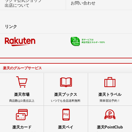
お問い合わせ
出店について
リンク
楽天のグループサービス
楽天市場
楽天ブックス
楽天トラベル
商品数は1億点以上
いつでも全品送料無料
簡単宿泊予約！
楽天カード
楽天ペイ
楽天PointClub