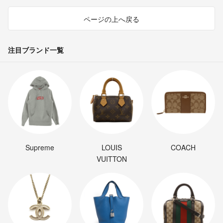
ページの上へ戻る
注目ブランド一覧
Supreme
LOUIS
COACH
VUITTON