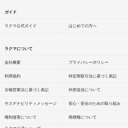
ガイド
ラクマ公式ガイド
はじめての方へ
ラクマについて
会社概要
プライバシーポリシー
利用規約
特定商取引法に基づく表記
古物営業法に基づく表記
外部送信について
サステナビリティメッセージ
安心・安全のための取り組み
権利侵害について
商標権について
ラクマ公式ショップ