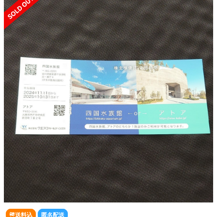
送料込
匿名配送