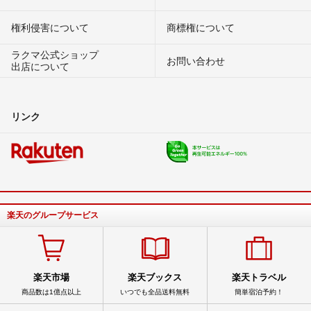
権利侵害について
商標権について
ラクマ公式ショップ
お問い合わせ
出店について
リンク
楽天のグループサービス
楽天市場
楽天ブックス
楽天トラベル
商品数は1億点以上
いつでも全品送料無料
簡単宿泊予約！