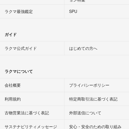
ラクマ最強鑑定
SPU
ガイド
ラクマ公式ガイド
はじめての方へ
ラクマについて
会社概要
プライバシーポリシー
利用規約
特定商取引法に基づく表記
古物営業法に基づく表記
外部送信について
サステナビリティメッセージ
安心・安全のための取り組み