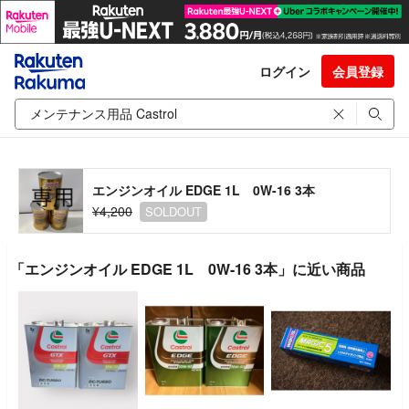
ログイン
会員登録
エンジンオイル EDGE 1L 0W-16 3本
¥4,200
SOLDOUT
「エンジンオイル EDGE 1L 0W-16 3本」に近い商品