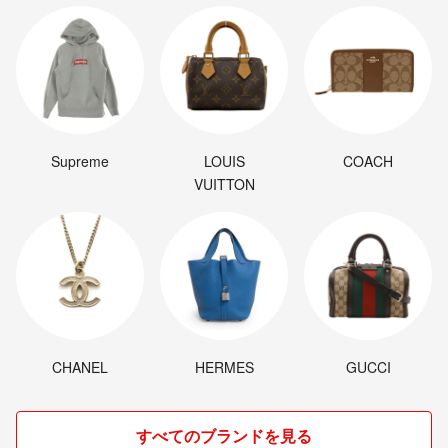
Supreme
LOUIS
COACH
VUITTON
CHANEL
HERMES
GUCCI
すべてのブランドを見る