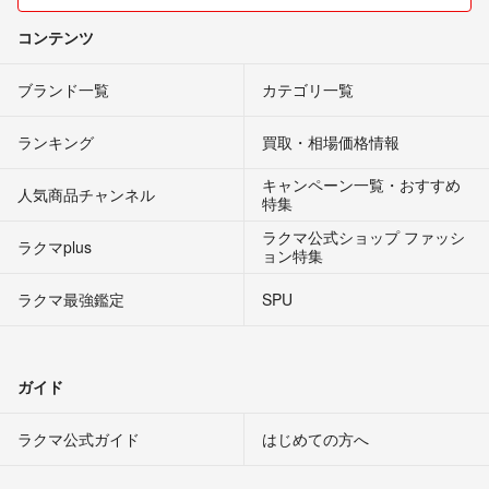
コンテンツ
ブランド一覧
カテゴリ一覧
ランキング
買取・相場価格情報
キャンペーン一覧・おすすめ
人気商品チャンネル
特集
ラクマ公式ショップ ファッシ
ラクマplus
ョン特集
ラクマ最強鑑定
SPU
ガイド
ラクマ公式ガイド
はじめての方へ