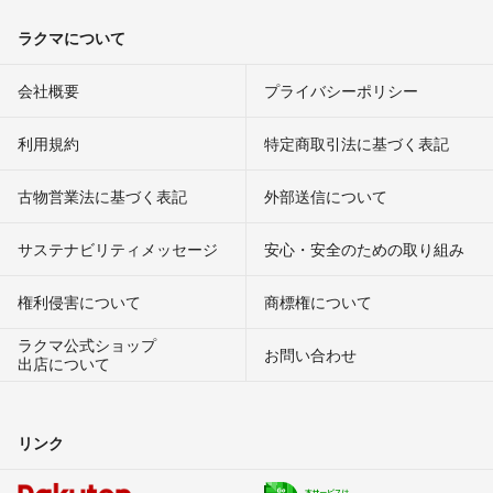
ラクマについて
会社概要
プライバシーポリシー
利用規約
特定商取引法に基づく表記
古物営業法に基づく表記
外部送信について
サステナビリティメッセージ
安心・安全のための取り組み
権利侵害について
商標権について
ラクマ公式ショップ
お問い合わせ
出店について
リンク