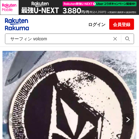
ログイン
会員登録