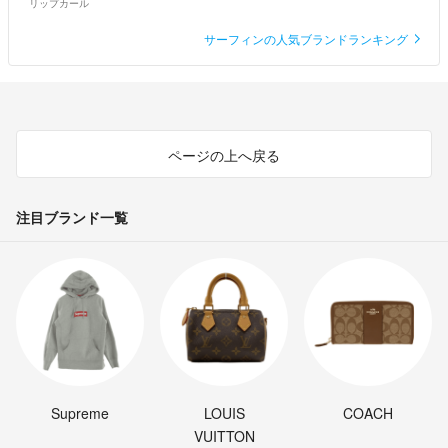
リップカール
サーフィンの人気ブランドランキング
ページの上へ戻る
注目ブランド一覧
Supreme
LOUIS
COACH
VUITTON