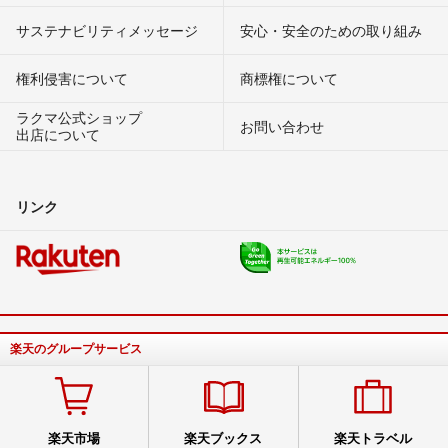
サステナビリティメッセージ
安心・安全のための取り組み
権利侵害について
商標権について
ラクマ公式ショップ
お問い合わせ
出店について
リンク
楽天のグループサービス
楽天市場
楽天ブックス
楽天トラベル