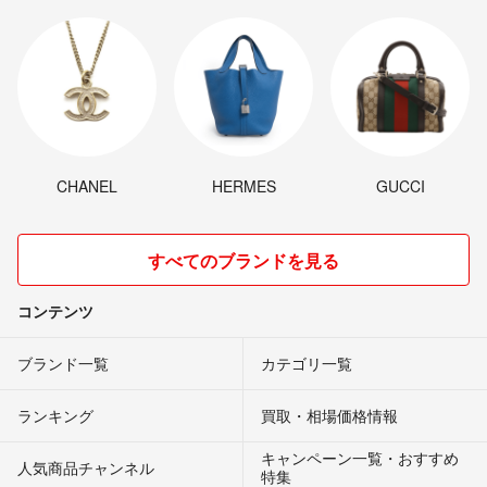
CHANEL
HERMES
GUCCI
すべてのブランドを見る
コンテンツ
ブランド一覧
カテゴリ一覧
ランキング
買取・相場価格情報
キャンペーン一覧・おすすめ
人気商品チャンネル
特集