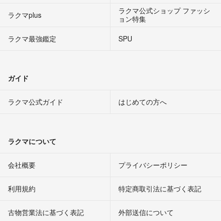
ラクマ公式ショップ ファッシ
ラクマplus
ョン特集
ラクマ最強鑑定
SPU
ガイド
ラクマ公式ガイド
はじめての方へ
ラクマについて
会社概要
プライバシーポリシー
利用規約
特定商取引法に基づく表記
古物営業法に基づく表記
外部送信について