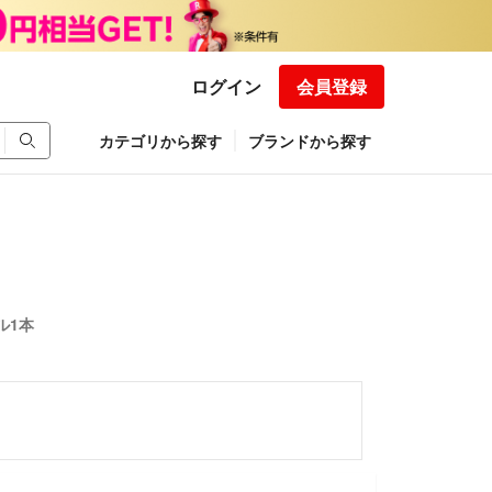
ログイン
会員登録
カテゴリから探す
ブランドから探す
ル1本