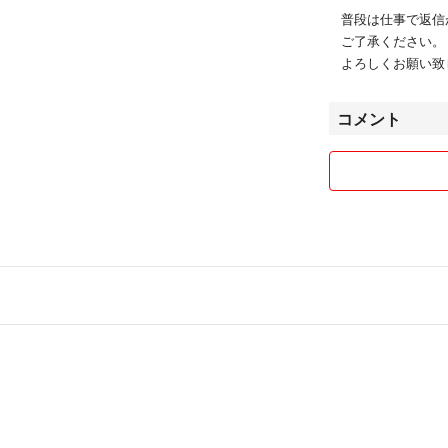
普段は仕事で返
ご了承ください。
よろしくお願い致
コメント