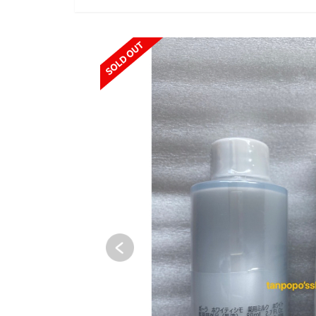
SOLD OUT