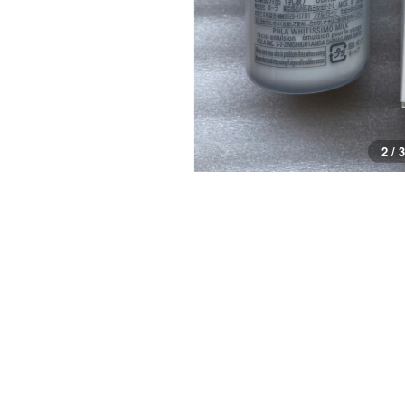
3 / 3