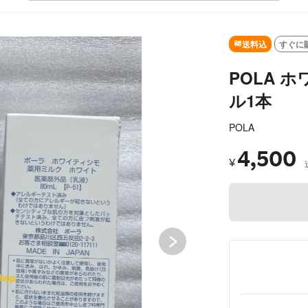
送料込
すぐに
POLA 
ル1本
POLA
4,500
¥