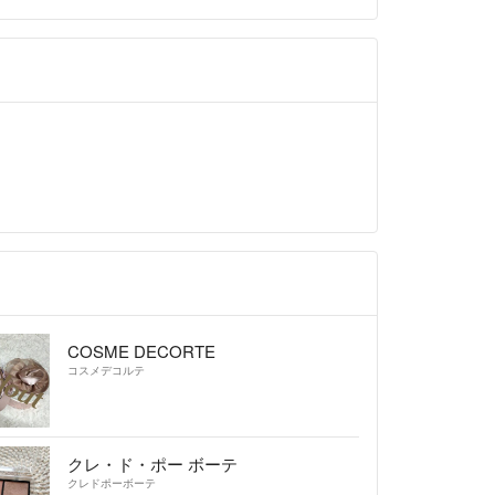
COSME DECORTE
コスメデコルテ
クレ・ド・ポー ボーテ
クレドポーボーテ