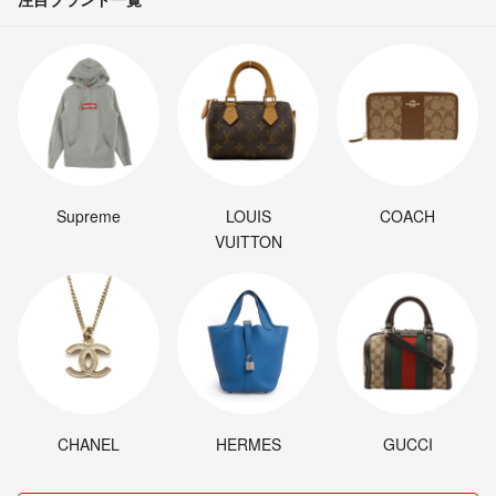
Supreme
LOUIS
COACH
VUITTON
CHANEL
HERMES
GUCCI