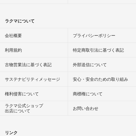
ラクマについて
会社概要
プライバシーポリシー
利用規約
特定商取引法に基づく表記
古物営業法に基づく表記
外部送信について
サステナビリティメッセージ
安心・安全のための取り組み
権利侵害について
商標権について
ラクマ公式ショップ
お問い合わせ
出店について
リンク