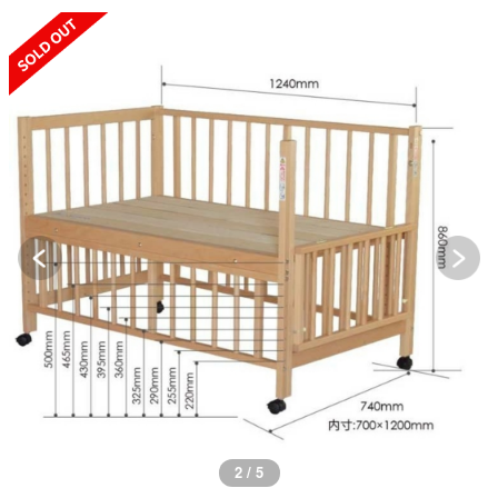
SOLD OUT
2 / 5