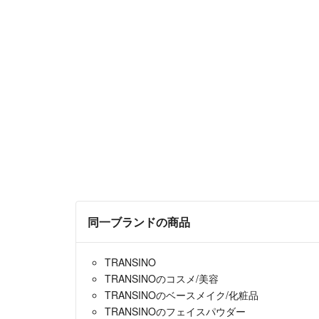
同一ブランドの商品
TRANSINO
TRANSINOのコスメ/美容
TRANSINOのベースメイク/化粧品
TRANSINOのフェイスパウダー