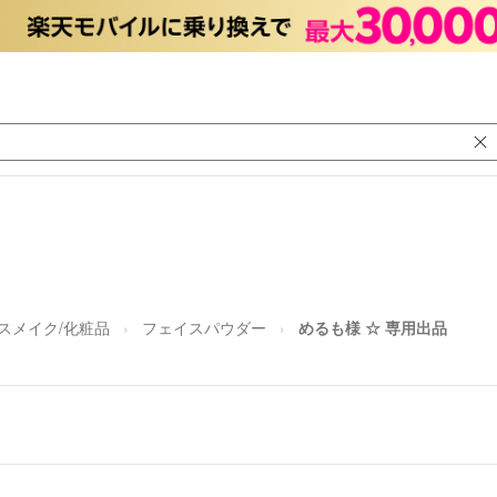
スメイク/化粧品
フェイスパウダー
めるも様 ☆ 専用出品