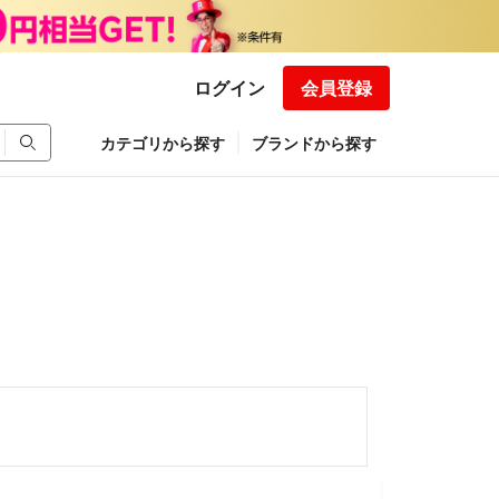
ログイン
会員登録
カテゴリから探す
ブランドから探す