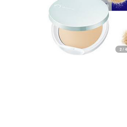
2 / 4