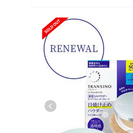
SOLD OUT