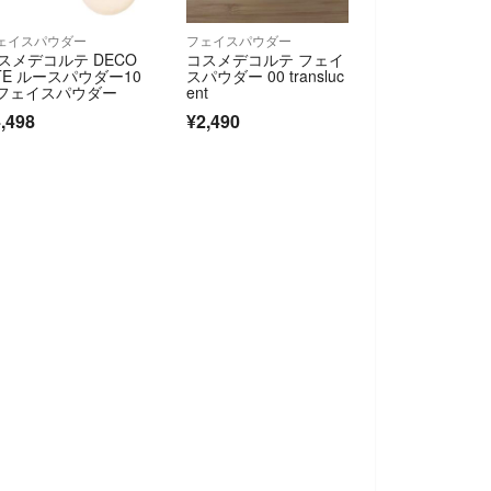
ェイスパウダー
フェイスパウダー
スメデコルテ DECO
コスメデコルテ フェイ
TE ルースパウダー10
スパウダー 00 transluc
 フェイスパウダー
ent
,498
¥2,490