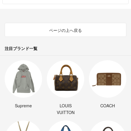
ページの上へ戻る
注目ブランド一覧
Supreme
LOUIS
COACH
VUITTON