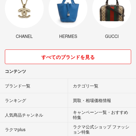
CHANEL
HERMES
GUCCI
すべてのブランドを見る
コンテンツ
ブランド一覧
カテゴリ一覧
ランキング
買取・相場価格情報
キャンペーン一覧・おすすめ
人気商品チャンネル
特集
ラクマ公式ショップ ファッシ
ラクマplus
ョン特集