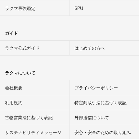
ラクマ最強鑑定
SPU
ガイド
ラクマ公式ガイド
はじめての方へ
ラクマについて
会社概要
プライバシーポリシー
利用規約
特定商取引法に基づく表記
古物営業法に基づく表記
外部送信について
サステナビリティメッセージ
安心・安全のための取り組み