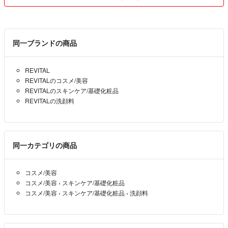
同一ブランドの商品
REVITAL
REVITALのコスメ/美容
REVITALのスキンケア/基礎化粧品
REVITALの洗顔料
同一カテゴリの商品
コスメ/美容
コスメ/美容
›
スキンケア/基礎化粧品
コスメ/美容
›
スキンケア/基礎化粧品
›
洗顔料