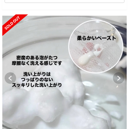
SOLD OUT