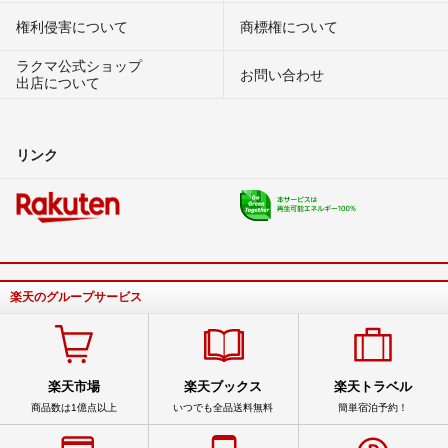
権利侵害について
商標権について
ラクマ公式ショップ
お問い合わせ
出店について
リンク
楽天のグループサービス
楽天市場
楽天ブックス
楽天トラベル
商品数は1億点以上
いつでも全品送料無料
簡単宿泊予約！