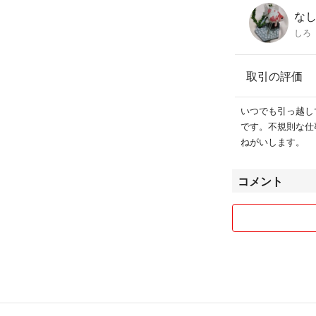
な
しろ
取引の評価
いつでも引っ越し
です。不規則な仕
ねがいします。
コメント