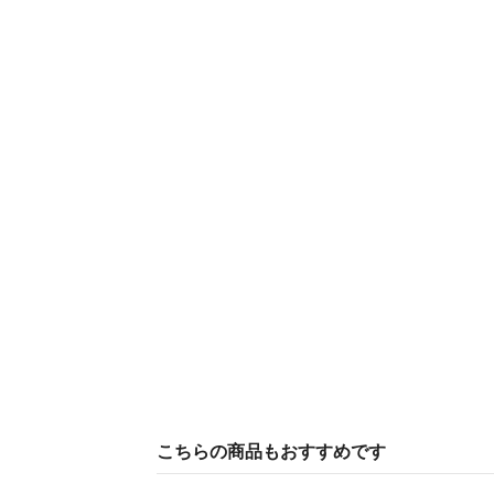
こちらの商品もおすすめです