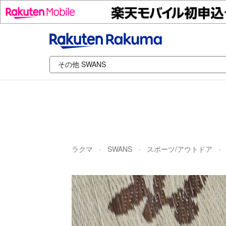
ラクマ
SWANS
スポーツ/アウトドア