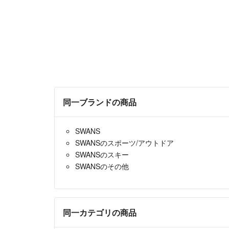
同一ブランドの商品
SWANS
SWANSのスポーツ/アウトドア
SWANSのスキー
SWANSのその他
同一カテゴリの商品