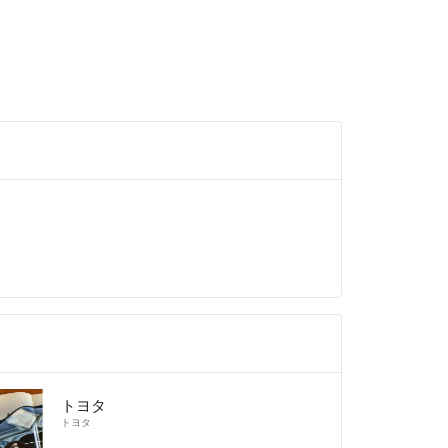
トヨタ
トヨタ