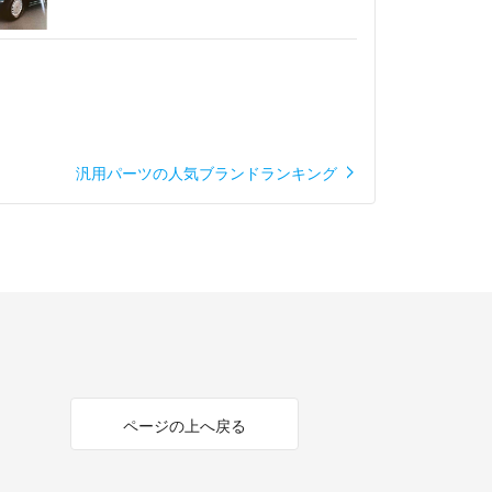
汎用パーツの人気ブランドランキング
ページの上へ戻る