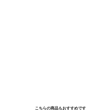
こちらの商品もおすすめです