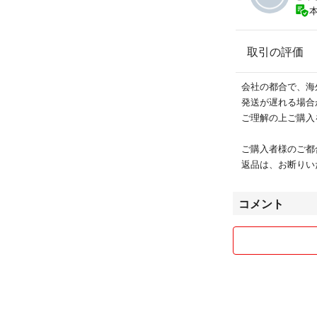
取引の評価
会社の都合で、海
発送が遅れる場合
ご理解の上ご購入
ご購入者様のご都
返品は、お断りい
コメント