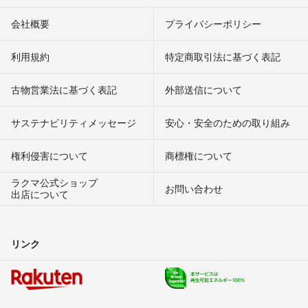
会社概要
プライバシーポリシー
利用規約
特定商取引法に基づく表記
古物営業法に基づく表記
外部送信について
サステナビリティメッセージ
安心・安全のための取り組み
権利侵害について
商標権について
ラクマ公式ショップ
お問い合わせ
出店について
リンク