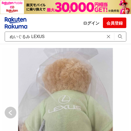
ログイン
会員登録