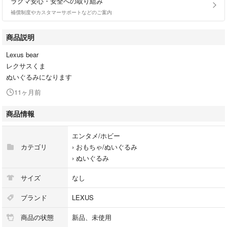
ラクマ安心・安全への取り組み
補償制度やカスタマーサポートなどのご案内
商品説明
Lexus bear
レクサスくま
ぬいぐるみになります
11ヶ月前
商品情報
エンタメ/ホビー
カテゴリ
›
おもちゃ/ぬいぐるみ
›
ぬいぐるみ
サイズ
なし
ブランド
LEXUS
商品の状態
新品、未使用