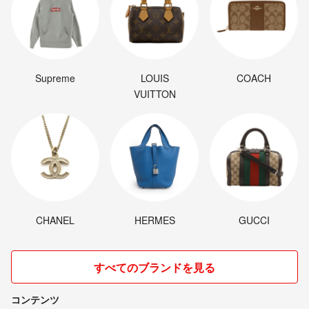
Supreme
LOUIS
COACH
VUITTON
CHANEL
HERMES
GUCCI
すべてのブランドを見る
コンテンツ