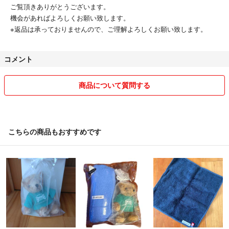
ご覧頂きありがとうございます。
機会があればよろしくお願い致します。
※返品は承っておりませんので、ご理解よろしくお願い致します。
コメント
商品について質問する
こちらの商品もおすすめです