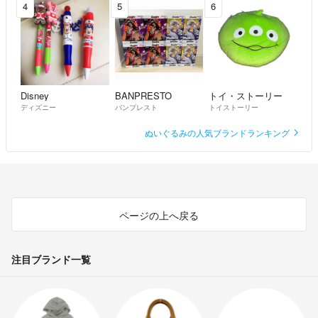
4
5
6
Disney
BANPRESTO
トイ・ストーリー
ディズニー
バンプレスト
トイストーリー
ぬいぐるみの人気ブランドランキング
ページの上へ戻る
注目ブランド一覧