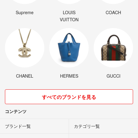
Supreme
LOUIS
COACH
VUITTON
CHANEL
HERMES
GUCCI
すべてのブランドを見る
コンテンツ
ブランド一覧
カテゴリ一覧