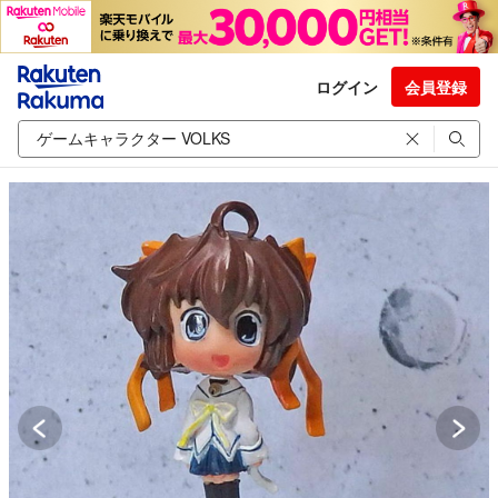
ログイン
会員登録