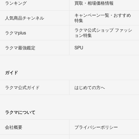
ランキング
買取・相場価格情報
キャンペーン一覧・おすすめ
人気商品チャンネル
特集
ラクマ公式ショップ ファッシ
ラクマplus
ョン特集
ラクマ最強鑑定
SPU
ガイド
ラクマ公式ガイド
はじめての方へ
ラクマについて
会社概要
プライバシーポリシー