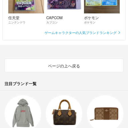
任天堂
CAPCOM
ポケモン
ニンテンドウ
カプコン
ポケモン
ゲームキャラクターの人気ブランドランキング
ページの上へ戻る
注目ブランド一覧