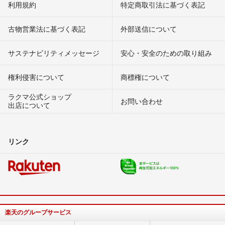
利用規約
特定商取引法に基づく表記
古物営業法に基づく表記
外部送信について
サステナビリティメッセージ
安心・安全のための取り組み
権利侵害について
商標権について
ラクマ公式ショップ
お問い合わせ
出店について
リンク
楽天のグループサービス