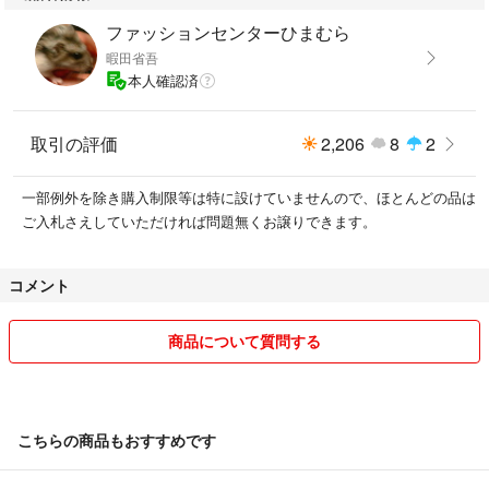
ファッションセンターひまむら
暇田省吾
本人確認済
取引の評価
2,206
8
2
一部例外を除き購入制限等は特に設けていませんので、ほとんどの品は
ご入札さえしていただければ問題無くお譲りできます。
コメント
商品について質問する
こちらの商品もおすすめです