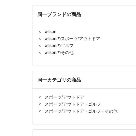
同一ブランドの商品
wilson
wilsonのスポーツ/アウトドア
wilsonのゴルフ
wilsonのその他
同一カテゴリの商品
スポーツ/アウトドア
スポーツ/アウトドア
›
ゴルフ
スポーツ/アウトドア
›
ゴルフ
›
その他