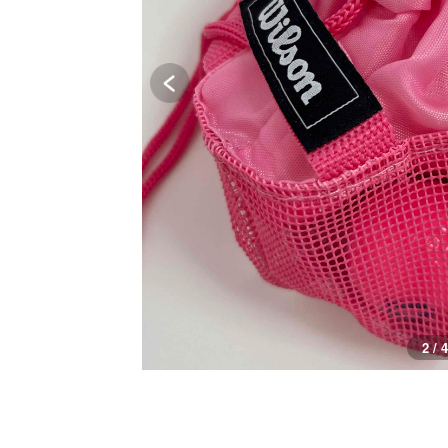
2 / 4