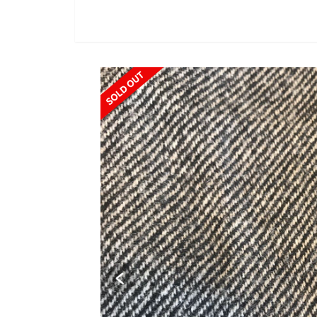
SOLD OUT