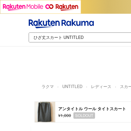
ラクマ
UNTITLED
レディース
スカ
アンタイトル ウール タイトスカート
¥1,000
SOLDOUT