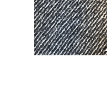
2 / 4