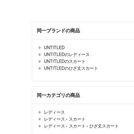
同一ブランドの商品
UNTITLED
UNTITLEDのレディース
UNTITLEDのスカート
UNTITLEDのひざ丈スカート
同一カテゴリの商品
レディース
レディース
›
スカート
レディース
›
スカート
›
ひざ丈スカート