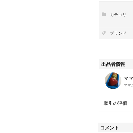
カテゴリ
ブランド
出品者情報
ママ
ママ
取引の評価
コメント