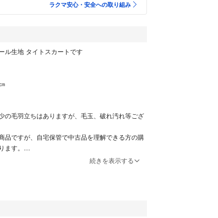
ラクマ安心・安全への取り組み
ール生地 タイトスカートです
㎝
少の毛羽立ちはありますが、毛玉、破れ汚れ等ござ
商品ですが、自宅保管で中古品を理解できる方の購
ります。
続きを表示する