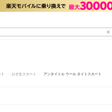
ート
ひざ丈スカート
アンタイトル ウール タイトスカート