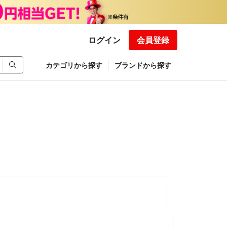
ログイン
会員登録
カテゴリから探す
ブランドから探す