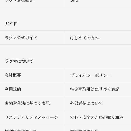
ラクマ最強鑑定
SPU
ガイド
ラクマ公式ガイド
はじめての方へ
ラクマについて
会社概要
プライバシーポリシー
利用規約
特定商取引法に基づく表記
古物営業法に基づく表記
外部送信について
サステナビリティメッセージ
安心・安全のための取り組み