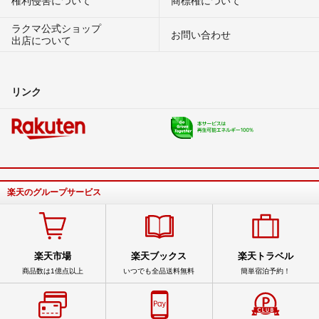
権利侵害について
商標権について
ラクマ公式ショップ
お問い合わせ
出店について
リンク
楽天のグループサービス
楽天市場
楽天ブックス
楽天トラベル
商品数は1億点以上
いつでも全品送料無料
簡単宿泊予約！