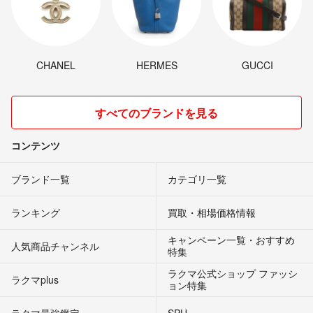
CHANEL
HERMES
GUCCI
すべてのブランドを見る
コンテンツ
ブランド一覧
カテゴリ一覧
ランキング
買取・相場価格情報
キャンペーン一覧・おすすめ
人気商品チャンネル
特集
ラクマ公式ショップ ファッシ
ラクマplus
ョン特集