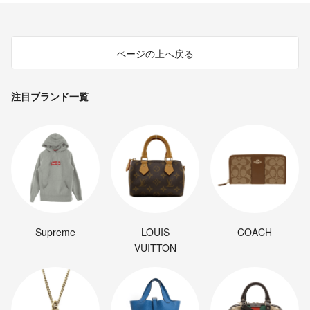
ページの上へ戻る
注目ブランド一覧
Supreme
LOUIS
COACH
VUITTON