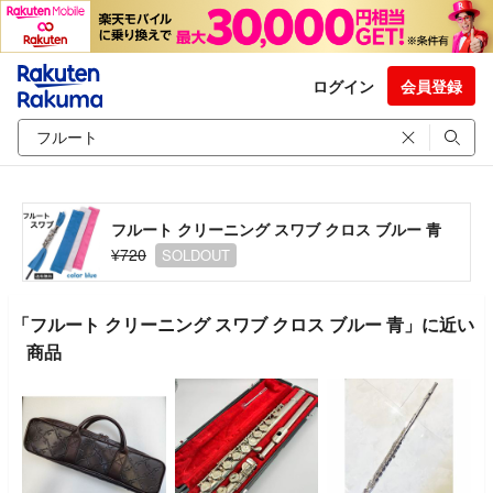
ログイン
会員登録
フルート クリーニング スワブ クロス ブルー 青
¥720
SOLDOUT
「フルート クリーニング スワブ クロス ブルー 青」に近い
商品