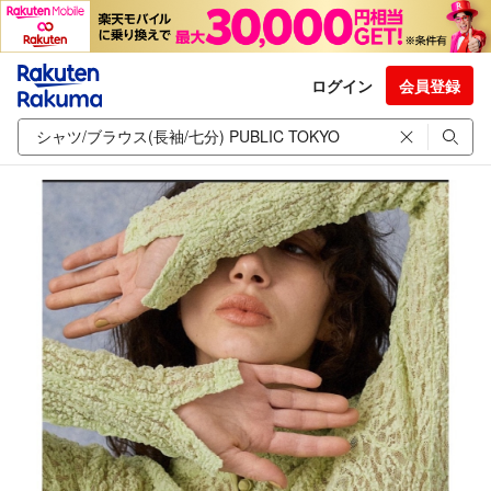
ログイン
会員登録