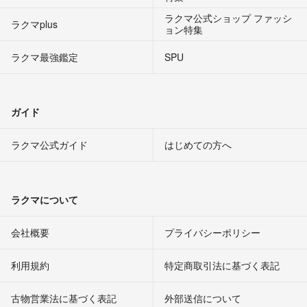
ラクマ公式ショップ ファッシ
ラクマplus
ョン特集
ラクマ最強鑑定
SPU
ガイド
ラクマ公式ガイド
はじめての方へ
ラクマについて
会社概要
プライバシーポリシー
利用規約
特定商取引法に基づく表記
古物営業法に基づく表記
外部送信について