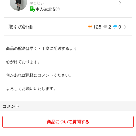
やまじぃ
本人確認済
取引の評価
125
2
0
商品の配送は早く・丁寧に配送するよう
心がけております。
何かあれば気軽にコメントください。
よろしくお願いいたします。
コメント
商品について質問する