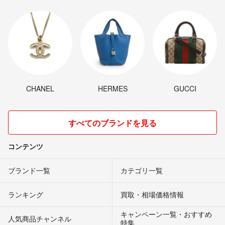
CHANEL
HERMES
GUCCI
すべてのブランドを見る
コンテンツ
ブランド一覧
カテゴリ一覧
ランキング
買取・相場価格情報
キャンペーン一覧・おすすめ
人気商品チャンネル
特集