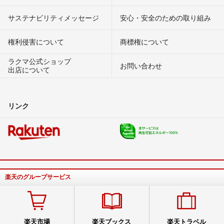
サステナビリティメッセージ
安心・安全のための取り組み
権利侵害について
商標権について
ラクマ公式ショップ
お問い合わせ
出店について
リンク
楽天のグループサービス
楽天市場
楽天ブックス
楽天トラベル