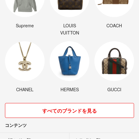
Supreme
LOUIS
COACH
VUITTON
CHANEL
HERMES
GUCCI
すべてのブランドを見る
コンテンツ