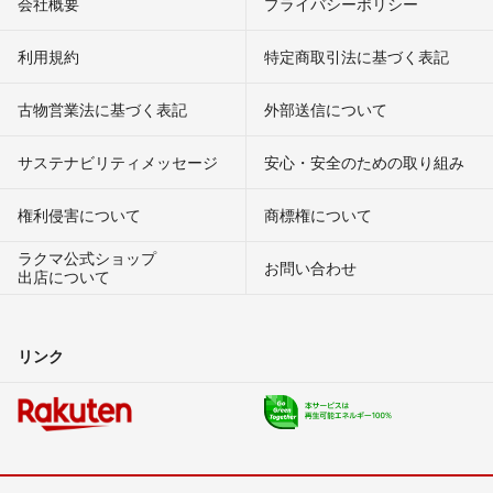
会社概要
プライバシーポリシー
利用規約
特定商取引法に基づく表記
古物営業法に基づく表記
外部送信について
サステナビリティメッセージ
安心・安全のための取り組み
権利侵害について
商標権について
ラクマ公式ショップ
お問い合わせ
出店について
リンク