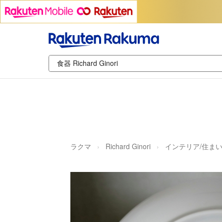
ラクマ
Richard Ginori
インテリア/住まい