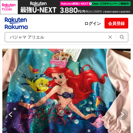
ログイン
会員登録