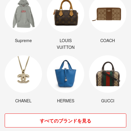
Supreme
LOUIS
COACH
VUITTON
CHANEL
HERMES
GUCCI
すべてのブランドを見る