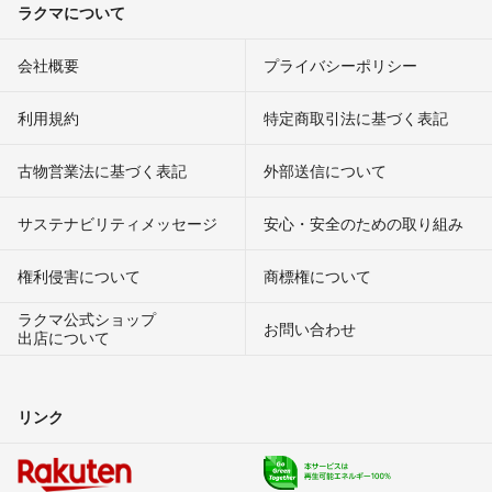
ラクマについて
会社概要
プライバシーポリシー
利用規約
特定商取引法に基づく表記
古物営業法に基づく表記
外部送信について
サステナビリティメッセージ
安心・安全のための取り組み
権利侵害について
商標権について
ラクマ公式ショップ
お問い合わせ
出店について
リンク