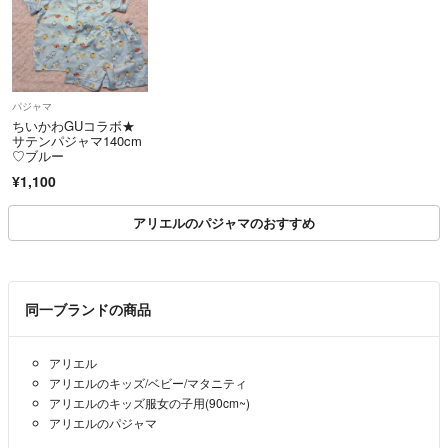
パジャマ
ちいかわGUコラボ★
サテンパジャマ140cm
♡ブルー
¥1,100
アリエルのパジャマのおすすめ
同一ブランドの商品
アリエル
アリエルのキッズ/ベビー/マタニティ
アリエルのキッズ服女の子用(90cm~)
アリエルのパジャマ