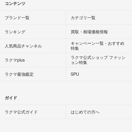
コンテンツ
ブランド一覧
カテゴリ一覧
ランキング
買取・相場価格情報
キャンペーン一覧・おすすめ
人気商品チャンネル
特集
ラクマ公式ショップ ファッシ
ラクマplus
ョン特集
ラクマ最強鑑定
SPU
ガイド
ラクマ公式ガイド
はじめての方へ