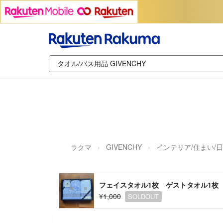
ラクマ
GIVENCHY
インテリア/住まい/
フェイスタオル1枚 ゲストタオル1枚
¥1,000
SOLDOUT