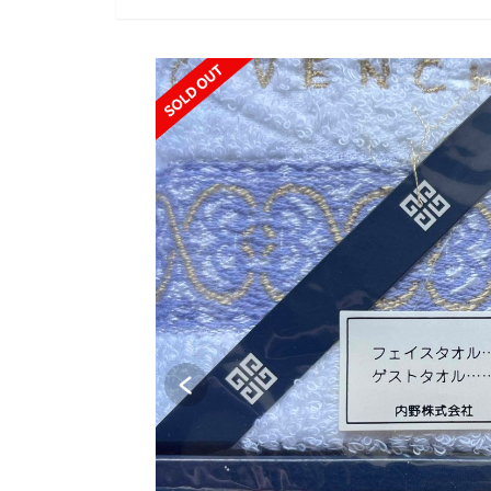
SOLD OUT