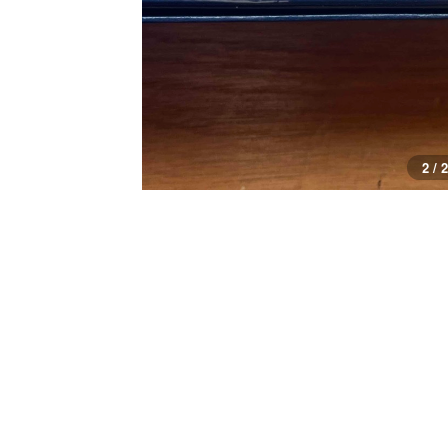
2 / 2