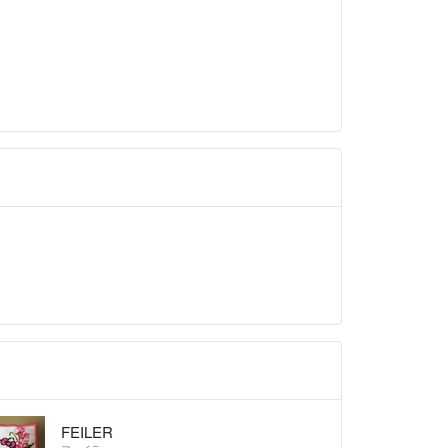
FEILER