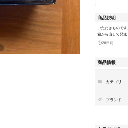
商品説明
いただきものです
箱から出して発送
28日前
商品情報
カテゴリ
ブランド