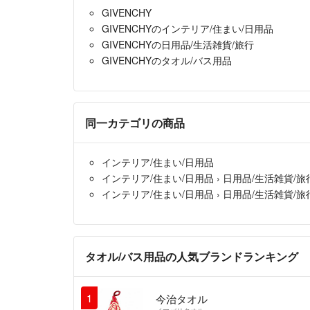
GIVENCHY
GIVENCHYのインテリア/住まい/日用品
GIVENCHYの日用品/生活雑貨/旅行
GIVENCHYのタオル/バス用品
同一カテゴリの商品
インテリア/住まい/日用品
インテリア/住まい/日用品
›
日用品/生活雑貨/旅
インテリア/住まい/日用品
›
日用品/生活雑貨/旅
タオル/バス用品の人気ブランドランキング
1
今治タオル