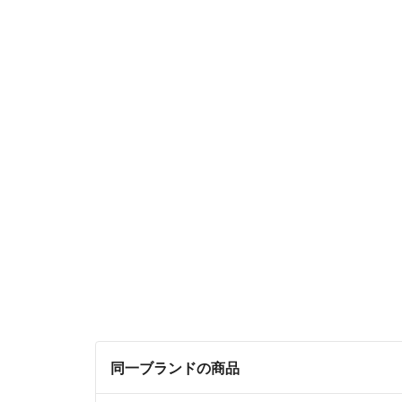
同一ブランドの商品