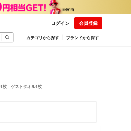
ログイン
会員登録
カテゴリから探す
ブランドから探す
1枚 ゲストタオル1枚