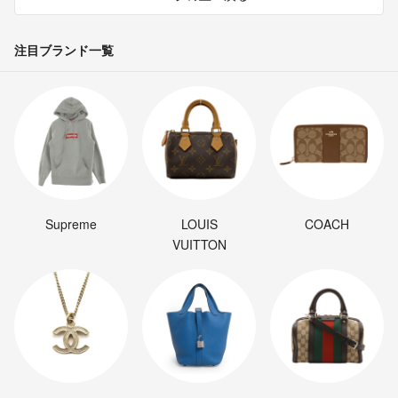
注目ブランド一覧
Supreme
LOUIS
COACH
VUITTON