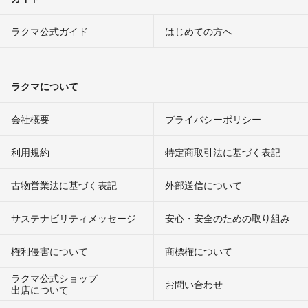
ラクマ公式ガイド
はじめての方へ
ラクマについて
会社概要
プライバシーポリシー
利用規約
特定商取引法に基づく表記
古物営業法に基づく表記
外部送信について
サステナビリティメッセージ
安心・安全のための取り組み
権利侵害について
商標権について
ラクマ公式ショップ
お問い合わせ
出店について