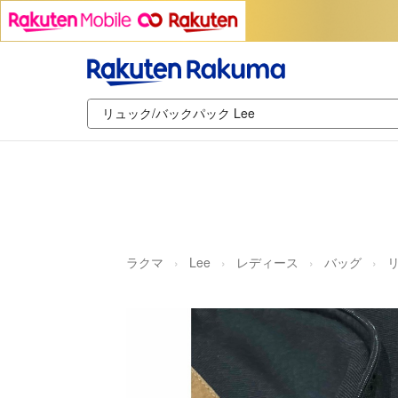
ラクマ
Lee
レディース
バッグ