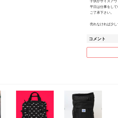
子供がサイズアウ
平日は仕事をして
ご了承下さい。
売れなければ少し
コメント