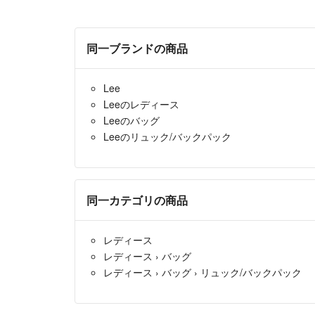
同一ブランドの商品
Lee
Leeのレディース
Leeのバッグ
Leeのリュック/バックパック
同一カテゴリの商品
レディース
レディース
›
バッグ
レディース
›
バッグ
›
リュック/バックパック