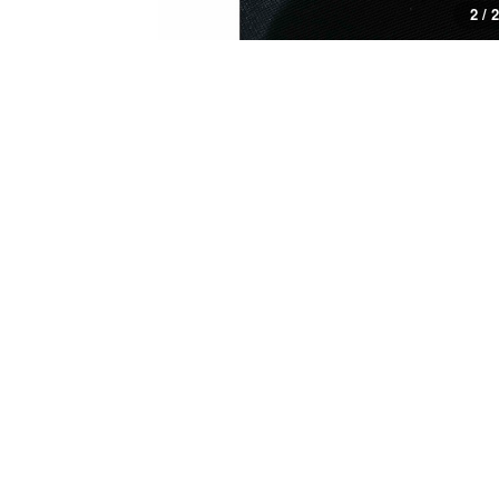
1 / 2