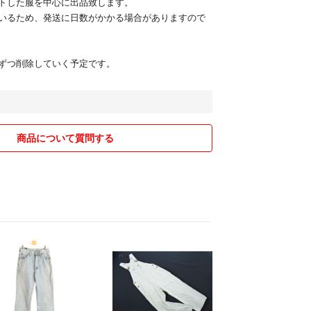
トした服を中心に出品致します。
いるため、発送に日数がかかる場合がありますので
ずつ削除していく予定です。
商品について質問する