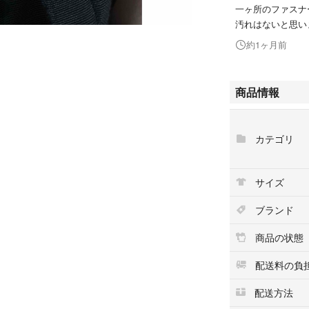
一ヶ所のファスナ
汚れはないと思い
約1ヶ月前
商品情報
カテゴリ
サイズ
ブランド
商品の状態
配送料の負
配送方法