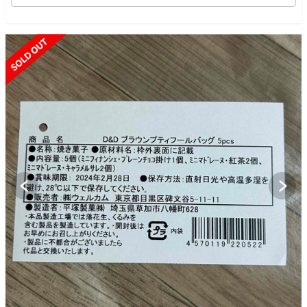
SOLD OUT