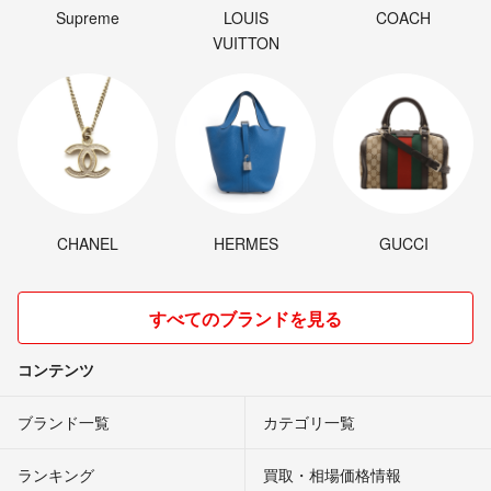
Supreme
LOUIS
COACH
VUITTON
CHANEL
HERMES
GUCCI
すべてのブランドを見る
コンテンツ
ブランド一覧
カテゴリ一覧
ランキング
買取・相場価格情報