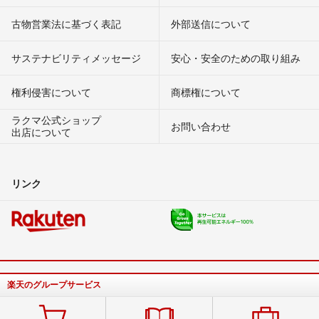
古物営業法に基づく表記
外部送信について
サステナビリティメッセージ
安心・安全のための取り組み
権利侵害について
商標権について
ラクマ公式ショップ
お問い合わせ
出店について
リンク
楽天のグループサービス