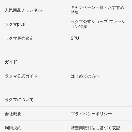
キャンペーン一覧・おすすめ
人気商品チャンネル
特集
ラクマ公式ショップ ファッシ
ラクマplus
ョン特集
ラクマ最強鑑定
SPU
ガイド
ラクマ公式ガイド
はじめての方へ
ラクマについて
会社概要
プライバシーポリシー
利用規約
特定商取引法に基づく表記