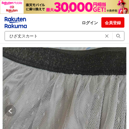
ログイン
会員登録