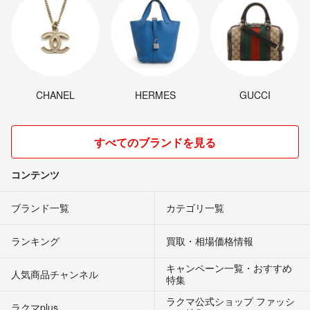
CHANEL
HERMES
GUCCI
すべてのブランドを見る
コンテンツ
ブランド一覧
カテゴリ一覧
ランキング
買取・相場価格情報
キャンペーン一覧・おすすめ
人気商品チャンネル
特集
ラクマ公式ショップ ファッシ
ラクマplus