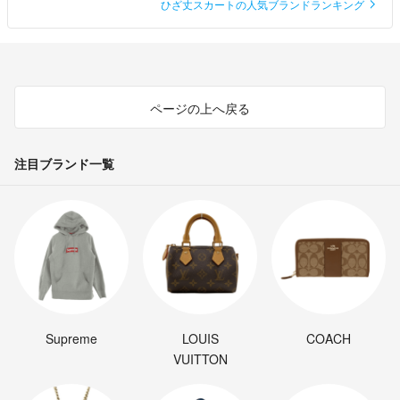
ひざ丈スカートの人気ブランドランキング
ページの上へ戻る
注目ブランド一覧
Supreme
LOUIS
COACH
VUITTON