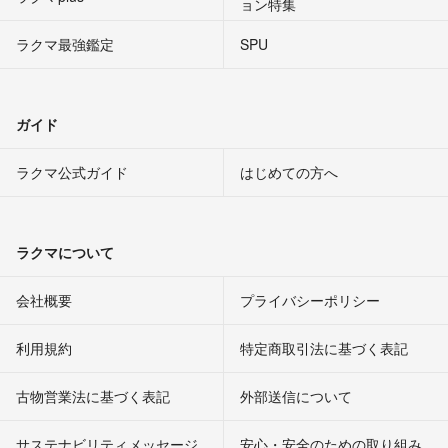
ョン特集
ラクマ最強鑑定
SPU
ガイド
ラクマ公式ガイド
はじめての方へ
ラクマについて
会社概要
プライバシーポリシー
利用規約
特定商取引法に基づく表記
古物営業法に基づく表記
外部送信について
サステナビリティメッセージ
安心・安全のための取り組み