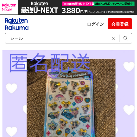
ログイン
会員登録