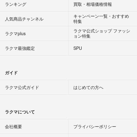
ランキング
買取・相場価格情報
キャンペーン一覧・おすすめ
人気商品チャンネル
特集
ラクマ公式ショップ ファッシ
ラクマplus
ョン特集
ラクマ最強鑑定
SPU
ガイド
ラクマ公式ガイド
はじめての方へ
ラクマについて
会社概要
プライバシーポリシー