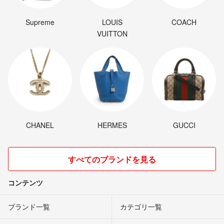
Supreme
LOUIS
COACH
VUITTON
CHANEL
HERMES
GUCCI
すべてのブランドを見る
コンテンツ
ブランド一覧
カテゴリ一覧