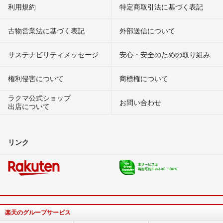
利用規約
特定商取引法に基づく表記
古物営業法に基づく表記
外部送信について
サステナビリティメッセージ
安心・安全のための取り組み
権利侵害について
商標権について
ラクマ公式ショップ
お問い合わせ
出店について
リンク
楽天のグループサービス