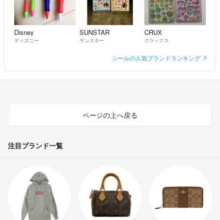
Disney
SUNSTAR
CRUX
ディズニー
サンスター
クラックス
シールの人気ブランドランキング
ページの上へ戻る
注目ブランド一覧