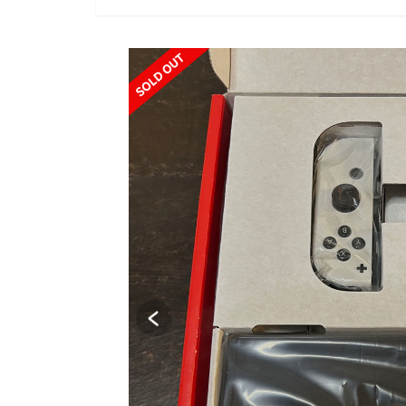
SOLD OUT