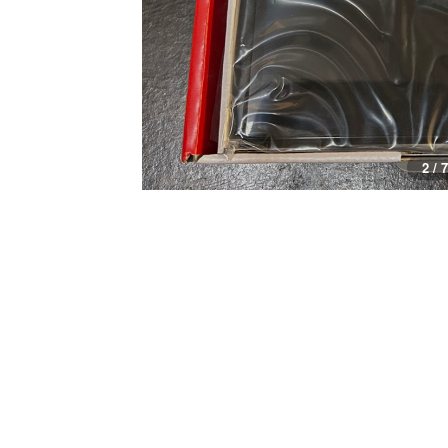
2 / 7