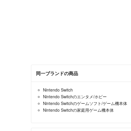
同一ブランドの商品
Nintendo Switch
Nintendo Switchのエンタメ/ホビー
Nintendo Switchのゲームソフト/ゲーム機本体
Nintendo Switchの家庭用ゲーム機本体