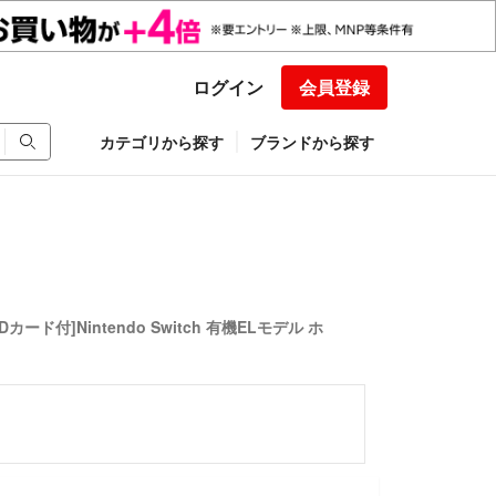
ログイン
会員登録
カテゴリから探す
ブランドから探す
SDカード付]Nintendo Switch 有機ELモデル ホ