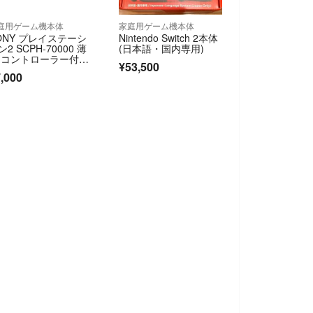
庭用ゲーム機本体
家庭用ゲーム機本体
ONY プレイステーシ
Nintendo Switch 2本体
ン2 SCPH-70000 薄
(日本語・国内専用)
 コントローラー付
¥53,500
属
,000