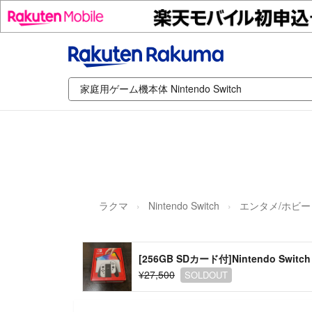
ラクマ
Nintendo Switch
エンタメ/ホビー
[256GB SDカード付]Nintendo Swit
¥27,500
SOLDOUT