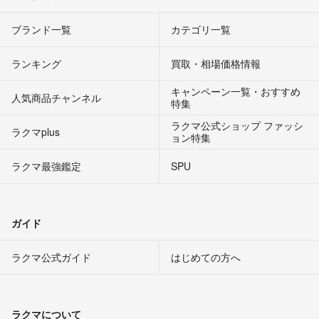
ブランド一覧
カテゴリ一覧
ランキング
買取・相場価格情報
キャンペーン一覧・おすすめ
人気商品チャンネル
特集
ラクマ公式ショップ ファッシ
ラクマplus
ョン特集
ラクマ最強鑑定
SPU
ガイド
ラクマ公式ガイド
はじめての方へ
ラクマについて