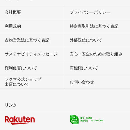
会社概要
プライバシーポリシー
利用規約
特定商取引法に基づく表記
古物営業法に基づく表記
外部送信について
サステナビリティメッセージ
安心・安全のための取り組み
権利侵害について
商標権について
ラクマ公式ショップ
お問い合わせ
出店について
リンク