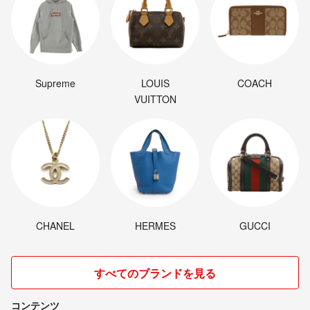
Supreme
LOUIS
COACH
VUITTON
CHANEL
HERMES
GUCCI
すべてのブランドを見る
コンテンツ