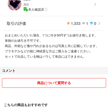
風鈴
本人確認済
取引の評価
1,333
1
0
おまとめいただいた場合、1つに付き50円ずつお値引き致します。
単独のお値引き不可です。
商品、外箱など傷や汚れがあるものは写真と共に記載しています。
プラモデルなどの箱に神経質な方はご購入をご遠慮ください。
セットで出品している物はバラして単品にはできません。
コメント
商品について質問する
こちらの商品もおすすめです