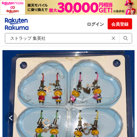
ログイン
会員登録