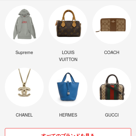
Supreme
LOUIS
COACH
VUITTON
CHANEL
HERMES
GUCCI
すべてのブランドを見る