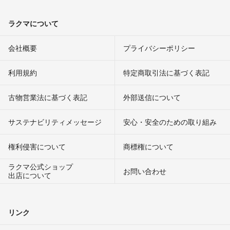
ラクマについて
会社概要
プライバシーポリシー
利用規約
特定商取引法に基づく表記
古物営業法に基づく表記
外部送信について
サステナビリティメッセージ
安心・安全のための取り組み
権利侵害について
商標権について
ラクマ公式ショップ
お問い合わせ
出店について
リンク