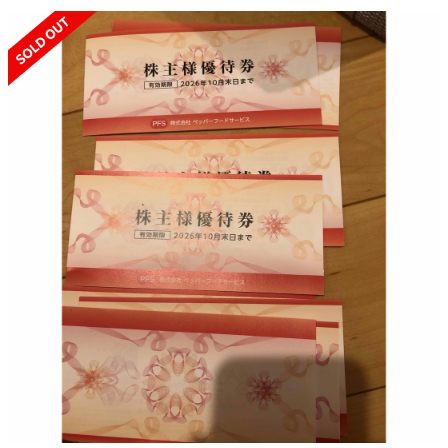
SOLD OUT