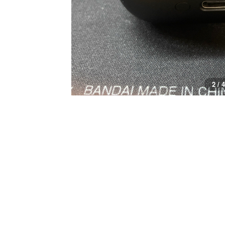
2 / 4