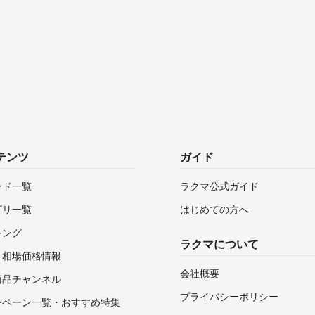
テンツ
ガイド
ンド一覧
ラクマ公式ガイド
ゴリ一覧
はじめての方へ
キング
ラクマについて
・相場価格情報
会社概要
商品チャンネル
プライバシーポリシー
ンペーン一覧・おすすめ特集