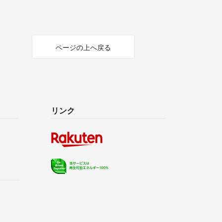
ページの上へ戻る
リンク