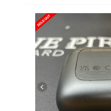
SOLD OUT