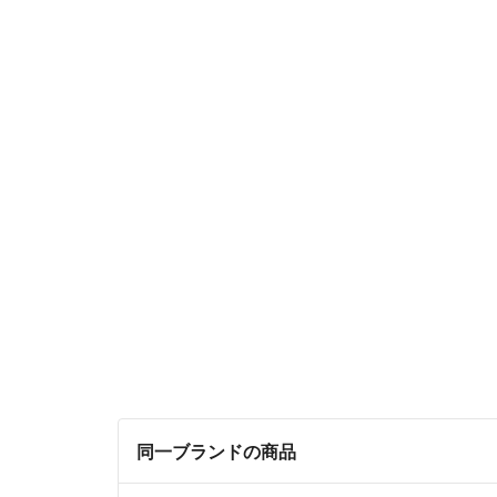
同一ブランドの商品