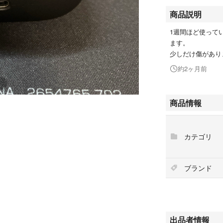
商品説明
1週間ほど使って
ます。
少しだけ傷があり
約2ヶ月前
商品情報
カテゴリ
ブランド
出品者情報