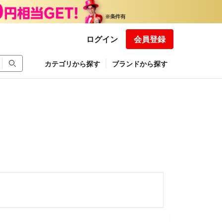
ログイン
会員登録
カテゴリから探す
ブランドから探す