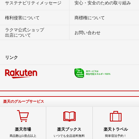
サステナビリティメッセージ
安心・安全のための取り組み
権利侵害について
商標権について
ラクマ公式ショップ
お問い合わせ
出店について
リンク
楽天のグループサービス
楽天市場
楽天ブックス
楽天トラベル
商品数は1億点以上
いつでも全品送料無料
簡単宿泊予約！