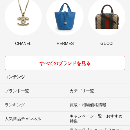
CHANEL
HERMES
GUCCI
すべてのブランドを見る
コンテンツ
ブランド一覧
カテゴリ一覧
ランキング
買取・相場価格情報
キャンペーン一覧・おすすめ
人気商品チャンネル
特集
ラクマ公式ショップ ファッシ