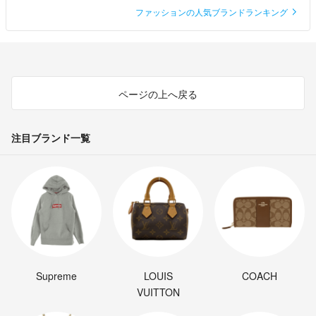
ファッションの人気ブランドランキング
ページの上へ戻る
注目ブランド一覧
Supreme
LOUIS
COACH
VUITTON