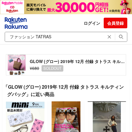
ログイン
会員登録
GLOW (グロー) 2019年 12月 付録 タトラス キルティングバッグ
¥680
SOLDOUT
「GLOW (グロー) 2019年 12月 付録 タトラス キルティン
グバッグ」に近い商品