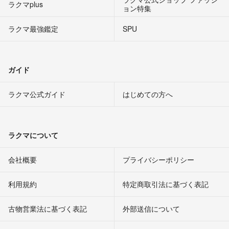
ラクマplus
ョン特集
ラクマ最強鑑定
SPU
ガイド
ラクマ公式ガイド
はじめての方へ
ラクマについて
会社概要
プライバシーポリシー
利用規約
特定商取引法に基づく表記
古物営業法に基づく表記
外部送信について