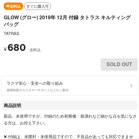
送料込
すぐに購入可
GLOW (グロー) 2019年 12月 付録 タトラス キルティング
バッグ
TATRAS
680
¥
送料込
SOLD OUT
ラクマ安心・安全への取り組み
補償制度やカスタマーサポートなどのご案内
商品説明
新品、未使用ですが、付録のため初期傷・箱潰れなど細かな点を気になさ
る方は、お控え下さい。
❌ 付録は、未開封・未使用品ですので、不良品があっても対応できませ